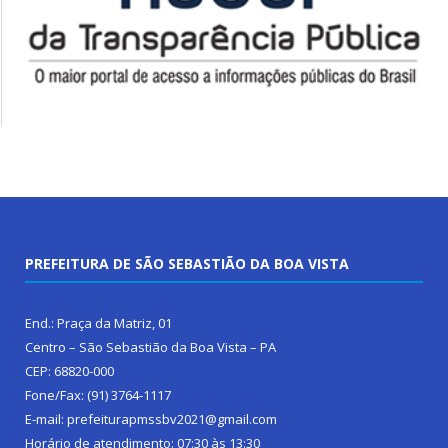
PREFEITURA DE SÃO SEBASTIÃO DA BOA VISTA
End.: Praça da Matriz, 01
Centro – São Sebastião da Boa Vista – PA
CEP: 68820-000
Fone/Fax: (91) 3764-1117
E-mail: prefeiturapmssbv2021@gmail.com
Horário de atendimento: 07:30 às 13:30