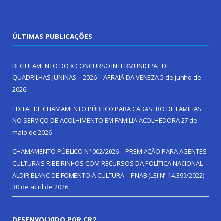
ÚLTIMAS PUBLICAÇÕES
REGULAMENTO DO X CONCURSO INTERMUNICIPAL DE
QUADRILHAS JUNINAS – 2026 – ARRAIÁ DA VENEZA
5 de junho de
2026
EDITAL DE CHAMAMENTO PÚBLICO PARA CADASTRO DE FAMÍLIAS
NO SERVIÇO DE ACOLHIMENTO EM FAMÍLIA ACOLHEDORA
27 de
maio de 2026
CHAMAMENTO PÚBLICO Nº 002/2026 – PREMIAÇÃO PARA AGENTES
CULTURAIS RIBEIRINHOS COM RECURSOS DA POLÍTICA NACIONAL
ALDIR BLANC DE FOMENTO Á CULTURA – PNAB (LEI Nº 14.399/2022)
30 de abril de 2026
DESENVOLVIDO POR CR2