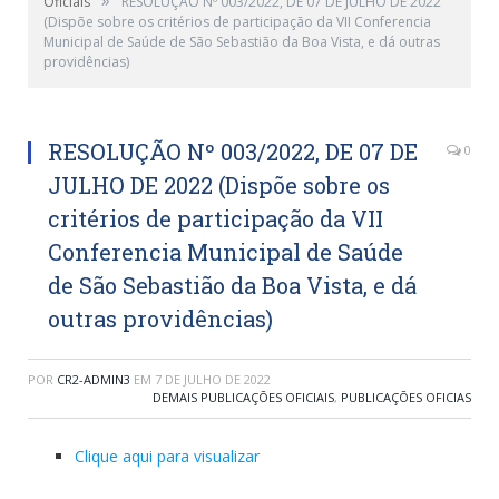
Oficiais
RESOLUÇÃO Nº 003/2022, DE 07 DE JULHO DE 2022
(Dispõe sobre os critérios de participação da VII Conferencia
Municipal de Saúde de São Sebastião da Boa Vista, e dá outras
providências)
RESOLUÇÃO Nº 003/2022, DE 07 DE
0
JULHO DE 2022 (Dispõe sobre os
critérios de participação da VII
Conferencia Municipal de Saúde
de São Sebastião da Boa Vista, e dá
outras providências)
POR
CR2-ADMIN3
EM
7 DE JULHO DE 2022
DEMAIS PUBLICAÇÕES OFICIAIS
,
PUBLICAÇÕES OFICIAS
Clique aqui para visualizar