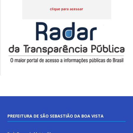
PREFEITURA DE SÃO SEBASTIÃO DA BOA VISTA