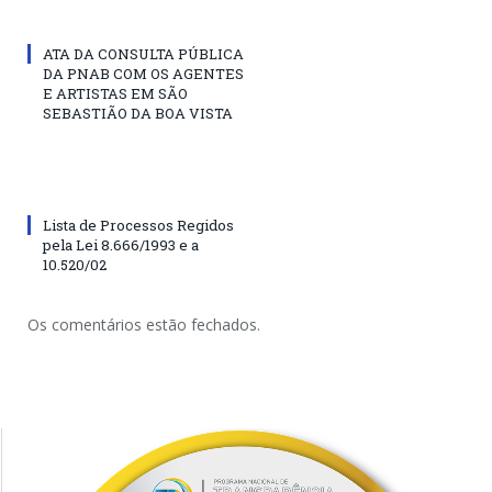
ATA DA CONSULTA PÚBLICA
DA PNAB COM OS AGENTES
E ARTISTAS EM SÃO
SEBASTIÃO DA BOA VISTA
Lista de Processos Regidos
pela Lei 8.666/1993 e a
10.520/02
Os comentários estão fechados.