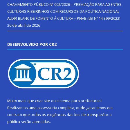
CHAMAMENTO PÚBLICO Nº 002/2026 – PREMIAÇÃO PARA AGENTES
CULTURAIS RIBEIRINHOS COM RECURSOS DA POLÍTICA NACIONAL
ALDIR BLANC DE FOMENTO Á CULTURA – PNAB (LEI Nº 14.399/2022)
30 de abril de 2026
DESENVOLVIDO POR CR2
Muito mais que
criar site
ou
sistema para prefeituras
!
Realizamos uma
assessoria
completa, onde garantimos em
contrato que todas as exigências das
leis de transparência
pública
serão atendidas.