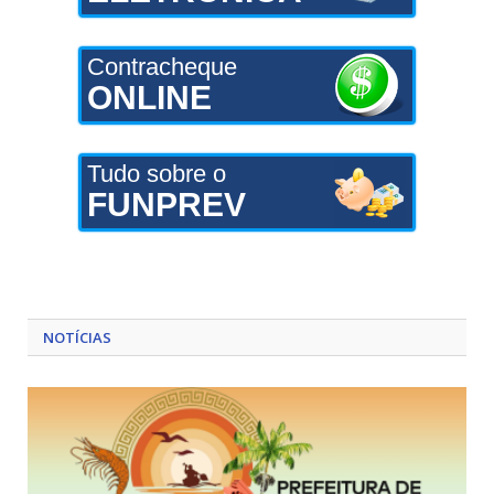
Contracheque
ONLINE
Tudo sobre o
FUNPREV
NOTÍCIAS