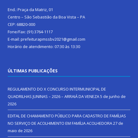
End.: Praça da Matriz, 01
Centro – São Sebastião da Boa Vista – PA
CEP: 68820-000
Fone/Fax: (91) 3764-1117
E-mail: prefeiturapmssbv2021@gmail.com
Horário de atendimento: 07:30 às 13:30
ÚLTIMAS PUBLICAÇÕES
REGULAMENTO DO X CONCURSO INTERMUNICIPAL DE
QUADRILHAS JUNINAS – 2026 – ARRAIÁ DA VENEZA
5 de junho de
2026
EDITAL DE CHAMAMENTO PÚBLICO PARA CADASTRO DE FAMÍLIAS
NO SERVIÇO DE ACOLHIMENTO EM FAMÍLIA ACOLHEDORA
27 de
maio de 2026