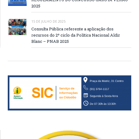
2025
15 DE JULHO DE 2025
Consulta Pública referente a aplicação dos
recursos do 2º ciclo da Política Nacional Aldir
Blanc – PNAB 2025