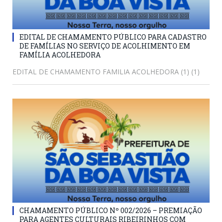
EDITAL DE CHAMAMENTO PÚBLICO PARA CADASTRO
DE FAMÍLIAS NO SERVIÇO DE ACOLHIMENTO EM
FAMÍLIA ACOLHEDORA
EDITAL DE CHAMAMENTO FAMILIA ACOLHEDORA (1) (1)
CHAMAMENTO PÚBLICO Nº 002/2026 – PREMIAÇÃO
PARA AGENTES CULTURAIS RIBEIRINHOS COM