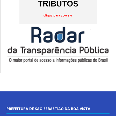
PREFEITURA DE SÃO SEBASTIÃO DA BOA VISTA