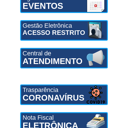
EVENTOS
Gestão Eletrônica
ACESSO RESTRITO
Central de
ATENDIMENTO
Trasparência
CORONAVÍRUS
Nota Fiscal
ELETRÔNICA