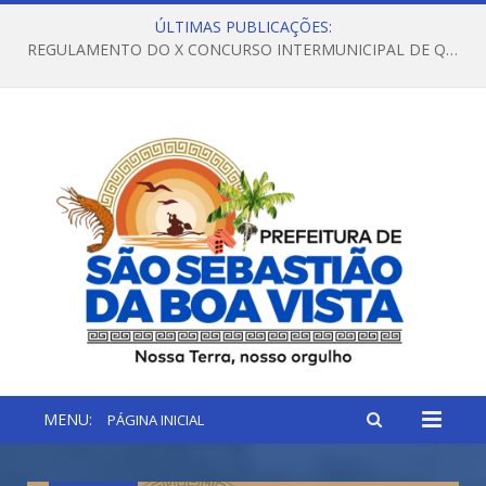
ÚLTIMAS PUBLICAÇÕES:
REGULAMENTO DO X CONCURSO INTERMUNICIPAL DE QUADRILHAS JUNINAS – 2026 – ARRAIÁ DA VENEZA
MENU:
PÁGINA INICIAL