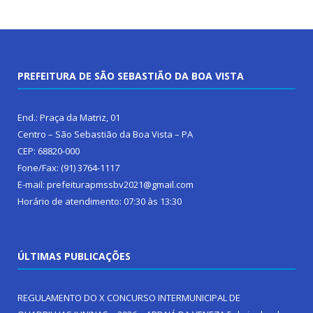
PREFEITURA DE SÃO SEBASTIÃO DA BOA VISTA
End.: Praça da Matriz, 01
Centro – São Sebastião da Boa Vista – PA
CEP: 68820-000
Fone/Fax: (91) 3764-1117
E-mail: prefeiturapmssbv2021@gmail.com
Horário de atendimento: 07:30 às 13:30
ÚLTIMAS PUBLICAÇÕES
REGULAMENTO DO X CONCURSO INTERMUNICIPAL DE