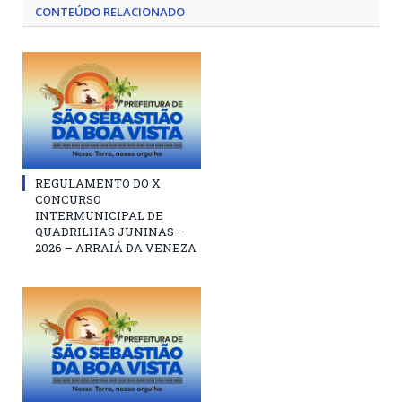
CONTEÚDO RELACIONADO
REGULAMENTO DO X
CONCURSO
INTERMUNICIPAL DE
QUADRILHAS JUNINAS –
2026 – ARRAIÁ DA VENEZA