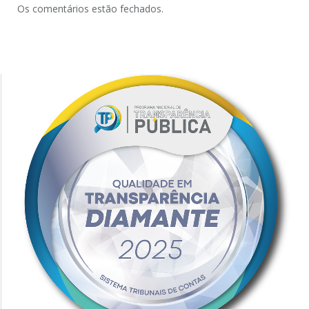
Os comentários estão fechados.