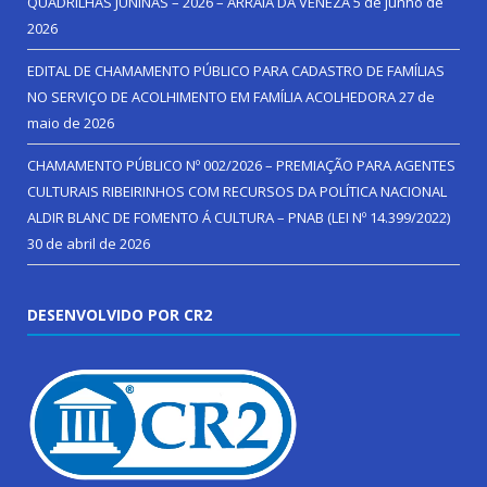
QUADRILHAS JUNINAS – 2026 – ARRAIÁ DA VENEZA
5 de junho de
2026
EDITAL DE CHAMAMENTO PÚBLICO PARA CADASTRO DE FAMÍLIAS
NO SERVIÇO DE ACOLHIMENTO EM FAMÍLIA ACOLHEDORA
27 de
maio de 2026
CHAMAMENTO PÚBLICO Nº 002/2026 – PREMIAÇÃO PARA AGENTES
CULTURAIS RIBEIRINHOS COM RECURSOS DA POLÍTICA NACIONAL
ALDIR BLANC DE FOMENTO Á CULTURA – PNAB (LEI Nº 14.399/2022)
30 de abril de 2026
DESENVOLVIDO POR CR2