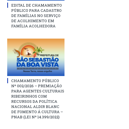
EDITAL DE CHAMAMENTO
PÚBLICO PARA CADASTRO
DE FAMÍLIAS NO SERVIÇO
DE ACOLHIMENTO EM
FAMÍLIA ACOLHEDORA
CHAMAMENTO PÚBLICO
Nº 002/2026 – PREMIAÇÃO
PARA AGENTES CULTURAIS
RIBEIRINHOS COM
RECURSOS DA POLÍTICA
NACIONAL ALDIR BLANC
DE FOMENTO Á CULTURA –
PNAB (LEI Nº 14.399/2022)