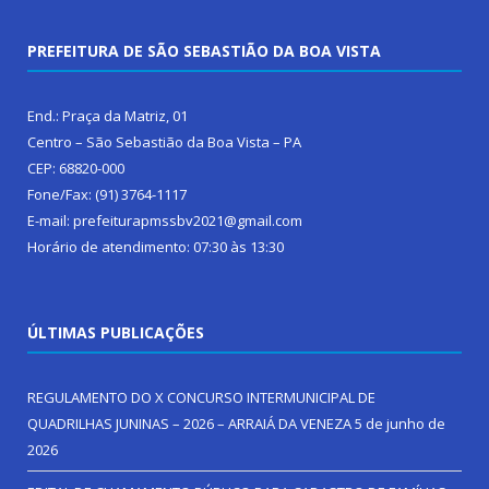
PREFEITURA DE SÃO SEBASTIÃO DA BOA VISTA
End.: Praça da Matriz, 01
Centro – São Sebastião da Boa Vista – PA
CEP: 68820-000
Fone/Fax: (91) 3764-1117
E-mail: prefeiturapmssbv2021@gmail.com
Horário de atendimento: 07:30 às 13:30
ÚLTIMAS PUBLICAÇÕES
REGULAMENTO DO X CONCURSO INTERMUNICIPAL DE
QUADRILHAS JUNINAS – 2026 – ARRAIÁ DA VENEZA
5 de junho de
2026