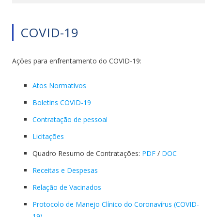
COVID-19
Ações para enfrentamento do COVID-19:
Atos Normativos
Boletins COVID-19
Contratação de pessoal
Licitações
Quadro Resumo de Contratações:
PDF
/
DOC
Receitas e Despesas
Relação de Vacinados
Protocolo de Manejo Clínico do Coronavírus (COVID-
19)