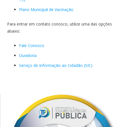
Plano Municipal de Vacinação
Para entrar em contato conosco, utilize uma das opções
abaixo:
Fale Conosco
Ouvidoria
Serviço de Informação ao Cidadão (SIC)