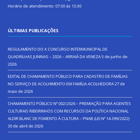
Horário de atendimento: 07:30 às 13:30
ÚLTIMAS PUBLICAÇÕES
REGULAMENTO DO X CONCURSO INTERMUNICIPAL DE
QUADRILHAS JUNINAS – 2026 – ARRAIÁ DA VENEZA
5 de junho de
2026
EDITAL DE CHAMAMENTO PÚBLICO PARA CADASTRO DE FAMÍLIAS
NO SERVIÇO DE ACOLHIMENTO EM FAMÍLIA ACOLHEDORA
27 de
maio de 2026
CHAMAMENTO PÚBLICO Nº 002/2026 – PREMIAÇÃO PARA AGENTES
CULTURAIS RIBEIRINHOS COM RECURSOS DA POLÍTICA NACIONAL
ALDIR BLANC DE FOMENTO Á CULTURA – PNAB (LEI Nº 14.399/2022)
30 de abril de 2026