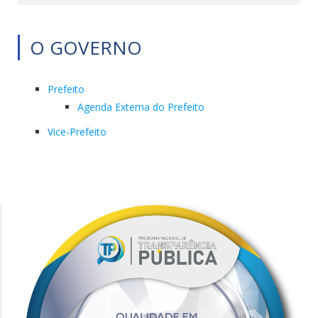
O GOVERNO
Prefeito
Agenda Externa do Prefeito
Vice-Prefeito