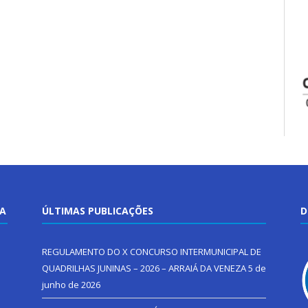
TA
ÚLTIMAS PUBLICAÇÕES
D
REGULAMENTO DO X CONCURSO INTERMUNICIPAL DE
QUADRILHAS JUNINAS – 2026 – ARRAIÁ DA VENEZA
5 de
junho de 2026