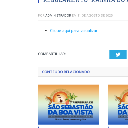
POR
ADMINISTRADOR
EM
11 DE AGOSTO DE 2025
Clique aqui para visualizar
COMPARTILHAR:
Twi
CONTEÚDO RELACIONADO