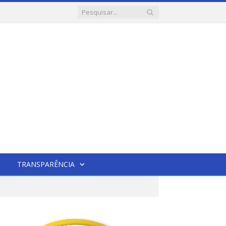
TRANSPARÊNCIA