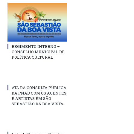
REGIMENTO INTERNO –
CONSELHO MUNICIPAL DE
POLÍTICA CULTURAL
ATA DA CONSULTA PÚBLICA
DA PNAB COM OS AGENTES
E ARTISTAS EM SÃO
SEBASTIÃO DA BOA VISTA