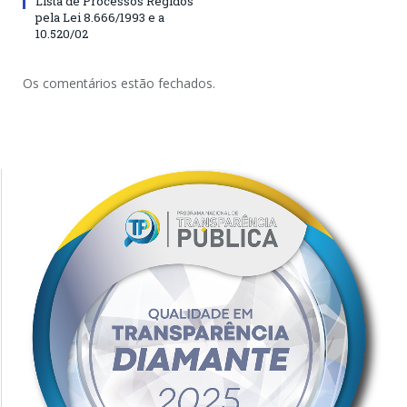
Lista de Processos Regidos
pela Lei 8.666/1993 e a
10.520/02
Os comentários estão fechados.