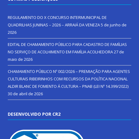
REGULAMENTO DO X CONCURSO INTERMUNICIPAL DE
QUADRILHAS JUNINAS – 2026 – ARRAIÁ DA VENEZA
5 de junho de
2026
EDITAL DE CHAMAMENTO PÚBLICO PARA CADASTRO DE FAMÍLIAS
NO SERVIÇO DE ACOLHIMENTO EM FAMÍLIA ACOLHEDORA
27 de
maio de 2026
CHAMAMENTO PÚBLICO Nº 002/2026 – PREMIAÇÃO PARA AGENTES
CULTURAIS RIBEIRINHOS COM RECURSOS DA POLÍTICA NACIONAL
ALDIR BLANC DE FOMENTO Á CULTURA – PNAB (LEI Nº 14.399/2022)
30 de abril de 2026
DESENVOLVIDO POR CR2