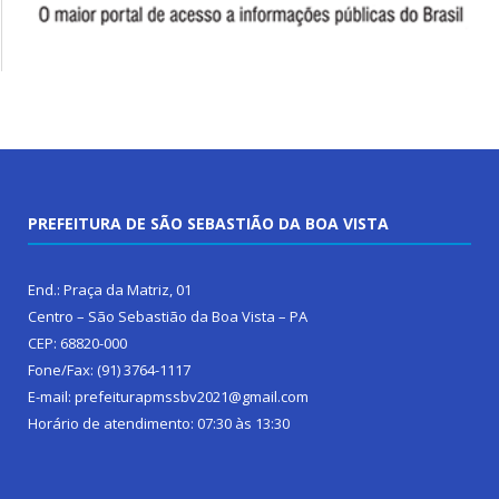
PREFEITURA DE SÃO SEBASTIÃO DA BOA VISTA
End.: Praça da Matriz, 01
Centro – São Sebastião da Boa Vista – PA
CEP: 68820-000
Fone/Fax: (91) 3764-1117
E-mail: prefeiturapmssbv2021@gmail.com
Horário de atendimento: 07:30 às 13:30