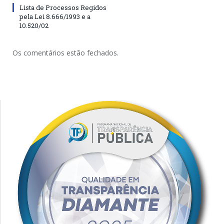
Lista de Processos Regidos
pela Lei 8.666/1993 e a
10.520/02
Os comentários estão fechados.