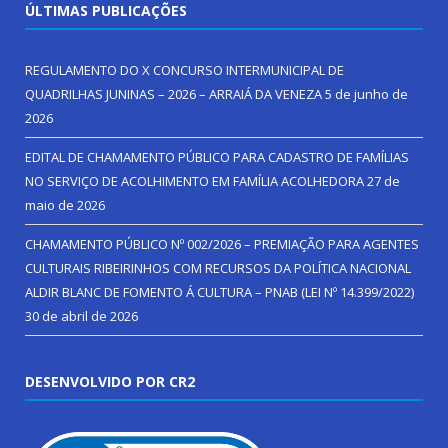
ÚLTIMAS PUBLICAÇÕES
REGULAMENTO DO X CONCURSO INTERMUNICIPAL DE
QUADRILHAS JUNINAS – 2026 – ARRAIÁ DA VENEZA
5 de junho de
2026
EDITAL DE CHAMAMENTO PÚBLICO PARA CADASTRO DE FAMÍLIAS
NO SERVIÇO DE ACOLHIMENTO EM FAMÍLIA ACOLHEDORA
27 de
maio de 2026
CHAMAMENTO PÚBLICO Nº 002/2026 – PREMIAÇÃO PARA AGENTES
CULTURAIS RIBEIRINHOS COM RECURSOS DA POLÍTICA NACIONAL
ALDIR BLANC DE FOMENTO Á CULTURA – PNAB (LEI Nº 14.399/2022)
30 de abril de 2026
DESENVOLVIDO POR CR2