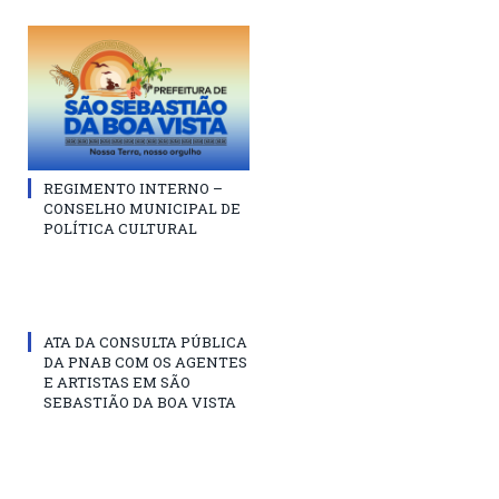
REGIMENTO INTERNO –
CONSELHO MUNICIPAL DE
POLÍTICA CULTURAL
ATA DA CONSULTA PÚBLICA
DA PNAB COM OS AGENTES
E ARTISTAS EM SÃO
SEBASTIÃO DA BOA VISTA