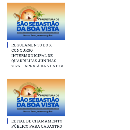
REGULAMENTO DO X
CONCURSO
INTERMUNICIPAL DE
QUADRILHAS JUNINAS –
2026 – ARRAIÁ DA VENEZA
EDITAL DE CHAMAMENTO
PÚBLICO PARA CADASTRO