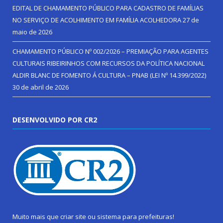
EDITAL DE CHAMAMENTO PÚBLICO PARA CADASTRO DE FAMÍLIAS
NO SERVIÇO DE ACOLHIMENTO EM FAMÍLIA ACOLHEDORA
27 de
maio de 2026
CHAMAMENTO PÚBLICO Nº 002/2026 – PREMIAÇÃO PARA AGENTES
CULTURAIS RIBEIRINHOS COM RECURSOS DA POLÍTICA NACIONAL
ALDIR BLANC DE FOMENTO Á CULTURA – PNAB (LEI Nº 14.399/2022)
30 de abril de 2026
DESENVOLVIDO POR CR2
Muito mais que
criar site
ou
sistema para prefeituras
!