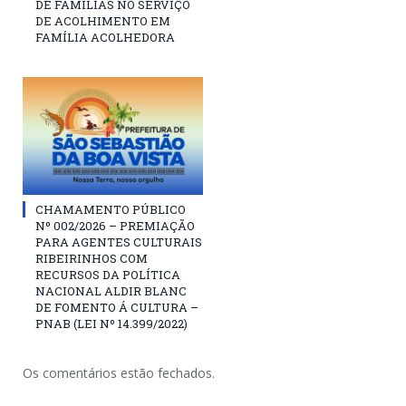
DE FAMÍLIAS NO SERVIÇO
DE ACOLHIMENTO EM
FAMÍLIA ACOLHEDORA
CHAMAMENTO PÚBLICO
Nº 002/2026 – PREMIAÇÃO
PARA AGENTES CULTURAIS
RIBEIRINHOS COM
RECURSOS DA POLÍTICA
NACIONAL ALDIR BLANC
DE FOMENTO Á CULTURA –
PNAB (LEI Nº 14.399/2022)
Os comentários estão fechados.