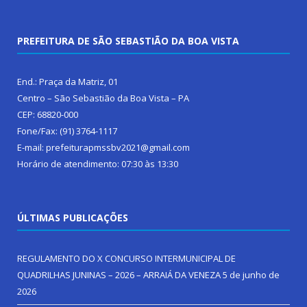
PREFEITURA DE SÃO SEBASTIÃO DA BOA VISTA
End.: Praça da Matriz, 01
Centro – São Sebastião da Boa Vista – PA
CEP: 68820-000
Fone/Fax: (91) 3764-1117
E-mail: prefeiturapmssbv2021@gmail.com
Horário de atendimento: 07:30 às 13:30
ÚLTIMAS PUBLICAÇÕES
REGULAMENTO DO X CONCURSO INTERMUNICIPAL DE
QUADRILHAS JUNINAS – 2026 – ARRAIÁ DA VENEZA
5 de junho de
2026