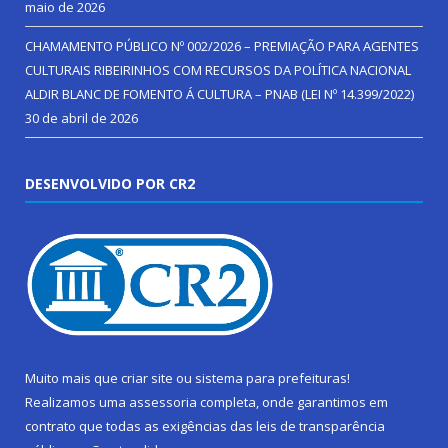
maio de 2026
CHAMAMENTO PÚBLICO Nº 002/2026 – PREMIAÇÃO PARA AGENTES
CULTURAIS RIBEIRINHOS COM RECURSOS DA POLÍTICA NACIONAL
ALDIR BLANC DE FOMENTO Á CULTURA – PNAB (LEI Nº 14.399/2022)
30 de abril de 2026
DESENVOLVIDO POR CR2
Muito mais que
criar site
ou
sistema para prefeituras
!
Realizamos uma
assessoria
completa, onde garantimos em
contrato que todas as exigências das
leis de transparência