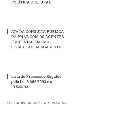
POLÍTICA CULTURAL
ATA DA CONSULTA PÚBLICA
DA PNAB COM OS AGENTES
E ARTISTAS EM SÃO
SEBASTIÃO DA BOA VISTA
Lista de Processos Regidos
pela Lei 8.666/1993 e a
10.520/02
Os comentários estão fechados.