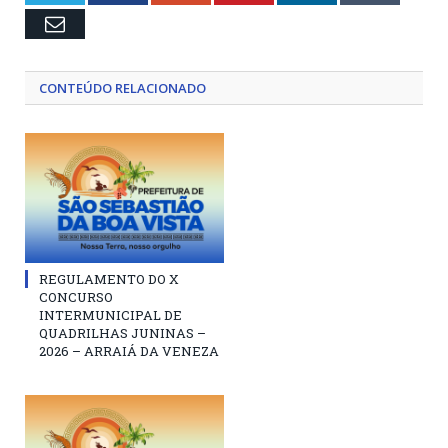
Email
CONTEÚDO RELACIONADO
REGULAMENTO DO X
CONCURSO
INTERMUNICIPAL DE
QUADRILHAS JUNINAS –
2026 – ARRAIÁ DA VENEZA