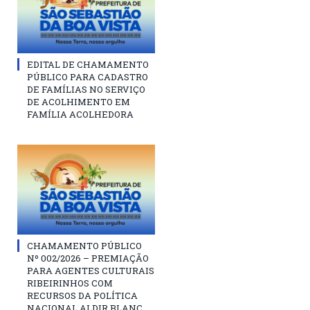
EDITAL DE CHAMAMENTO
PÚBLICO PARA CADASTRO
DE FAMÍLIAS NO SERVIÇO
DE ACOLHIMENTO EM
FAMÍLIA ACOLHEDORA
CHAMAMENTO PÚBLICO
Nº 002/2026 – PREMIAÇÃO
PARA AGENTES CULTURAIS
RIBEIRINHOS COM
RECURSOS DA POLÍTICA
NACIONAL ALDIR BLANC