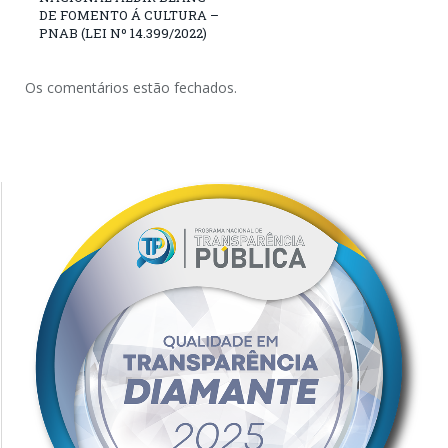
DE FOMENTO Á CULTURA –
PNAB (LEI Nº 14.399/2022)
Os comentários estão fechados.