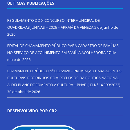
ÚLTIMAS PUBLICAÇÕES
REGULAMENTO DO X CONCURSO INTERMUNICIPAL DE
QUADRILHAS JUNINAS – 2026 – ARRAIÁ DA VENEZA
5 de junho de
2026
EDITAL DE CHAMAMENTO PÚBLICO PARA CADASTRO DE FAMÍLIAS
NO SERVIÇO DE ACOLHIMENTO EM FAMÍLIA ACOLHEDORA
27 de
maio de 2026
CHAMAMENTO PÚBLICO Nº 002/2026 – PREMIAÇÃO PARA AGENTES
CULTURAIS RIBEIRINHOS COM RECURSOS DA POLÍTICA NACIONAL
ALDIR BLANC DE FOMENTO Á CULTURA – PNAB (LEI Nº 14.399/2022)
30 de abril de 2026
DESENVOLVIDO POR CR2