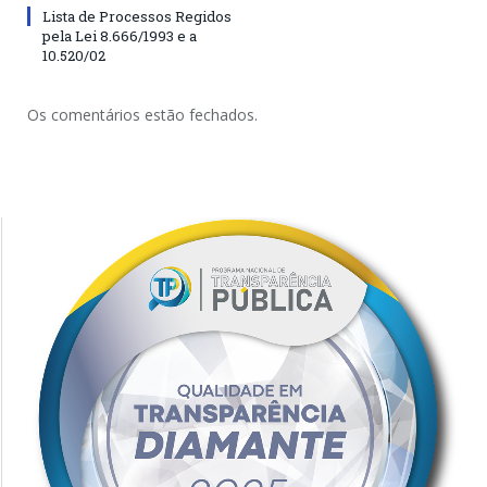
Lista de Processos Regidos
pela Lei 8.666/1993 e a
10.520/02
Os comentários estão fechados.