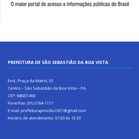
PREFEITURA DE SÃO SEBASTIÃO DA BOA VISTA
End.: Praça da Matriz, 01
Centro – São Sebastião da Boa Vista – PA
CEP: 68820-000
Fone/Fax: (91) 3764-1117
E-mail: prefeiturapmssbv2021@gmail.com
Horário de atendimento: 07:30 às 13:30