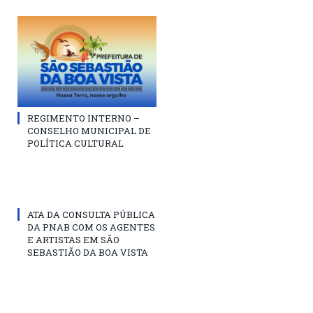
REGIMENTO INTERNO –
CONSELHO MUNICIPAL DE
POLÍTICA CULTURAL
ATA DA CONSULTA PÚBLICA
DA PNAB COM OS AGENTES
E ARTISTAS EM SÃO
SEBASTIÃO DA BOA VISTA