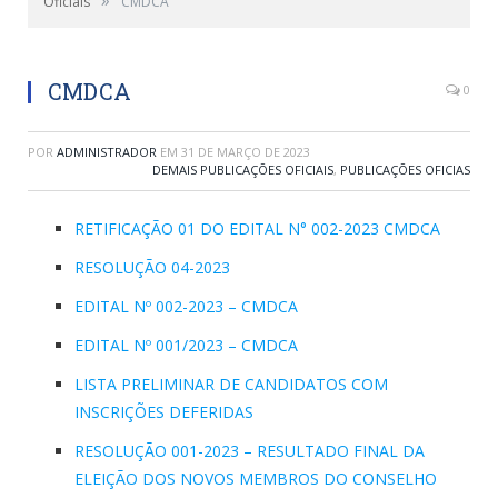
Oficiais
CMDCA
CMDCA
0
POR
ADMINISTRADOR
EM
31 DE MARÇO DE 2023
DEMAIS PUBLICAÇÕES OFICIAIS
,
PUBLICAÇÕES OFICIAS
RETIFICAÇÃO 01 DO EDITAL N° 002-2023 CMDCA
RESOLUÇÃO 04-2023
EDITAL Nº 002-2023 – CMDCA
EDITAL Nº 001/2023 – CMDCA
LISTA PRELIMINAR DE CANDIDATOS COM
INSCRIÇÕES DEFERIDAS
RESOLUÇÃO 001-2023 – RESULTADO FINAL DA
ELEIÇÃO DOS NOVOS MEMBROS DO CONSELHO