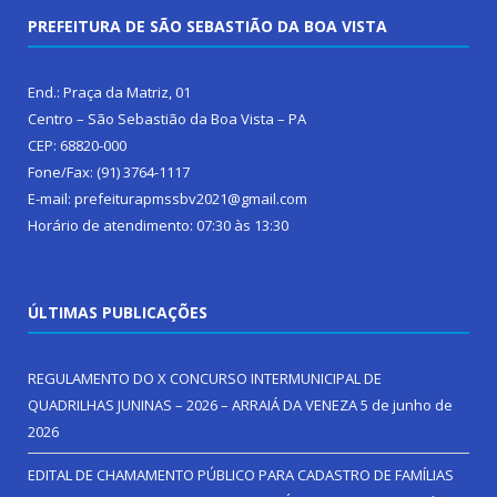
PREFEITURA DE SÃO SEBASTIÃO DA BOA VISTA
End.: Praça da Matriz, 01
Centro – São Sebastião da Boa Vista – PA
CEP: 68820-000
Fone/Fax: (91) 3764-1117
E-mail: prefeiturapmssbv2021@gmail.com
Horário de atendimento: 07:30 às 13:30
ÚLTIMAS PUBLICAÇÕES
REGULAMENTO DO X CONCURSO INTERMUNICIPAL DE
QUADRILHAS JUNINAS – 2026 – ARRAIÁ DA VENEZA
5 de junho de
2026
EDITAL DE CHAMAMENTO PÚBLICO PARA CADASTRO DE FAMÍLIAS