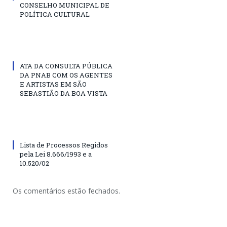
CONSELHO MUNICIPAL DE
POLÍTICA CULTURAL
ATA DA CONSULTA PÚBLICA
DA PNAB COM OS AGENTES
E ARTISTAS EM SÃO
SEBASTIÃO DA BOA VISTA
Lista de Processos Regidos
pela Lei 8.666/1993 e a
10.520/02
Os comentários estão fechados.