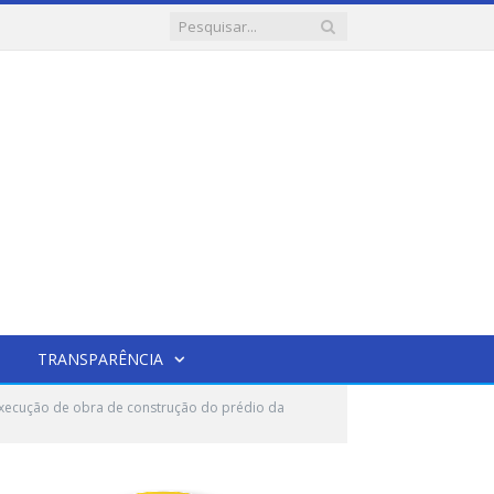
TRANSPARÊNCIA
xecução de obra de construção do prédio da