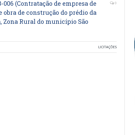
006 (Contratação de empresa de
0
 obra de construção do prédio da
á, Zona Rural do município São
LICITAÇÕES