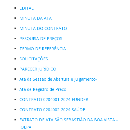
EDITAL
MINUTA DA ATA
MINUTA DO CONTRATO
PESQUISA DE PREÇOS
TERMO DE REFERÊNCIA
SOLICITAÇÕES
PARECER JURÍDICO
Ata da Sessão de Abertura e Julgamento-
Ata de Registro de Preço
CONTRATO 0204001-2024-FUNDEB
CONTRATO 0204002-2024-SAÚDE
EXTRATO DE ATA SÃO SEBASTIÃO DA BOA VISTA –
IOEPA