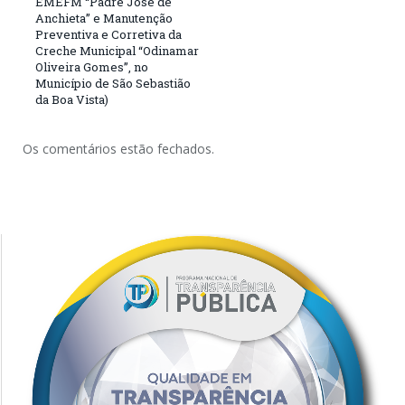
EMEFM “Padre José de
Anchieta” e Manutenção
Preventiva e Corretiva da
Creche Municipal “Odinamar
Oliveira Gomes”, no
Município de São Sebastião
da Boa Vista)
Os comentários estão fechados.