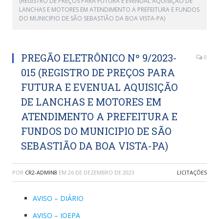
(REGISTRO DE PREÇOS PARA FUTURA E EVENUAL AQUISIÇÃO DE
LANCHAS E MOTORES EM ATENDIMENTO A PREFEITURA E FUNDOS
DO MUNICIPIO DE SÃO SEBASTIÃO DA BOA VISTA-PA)
PREGÃO ELETRÔNICO Nº 9/2023-
0
015 (REGISTRO DE PREÇOS PARA
FUTURA E EVENUAL AQUISIÇÃO
DE LANCHAS E MOTORES EM
ATENDIMENTO A PREFEITURA E
FUNDOS DO MUNICIPIO DE SÃO
SEBASTIÃO DA BOA VISTA-PA)
POR
CR2-ADMIN8
EM
26 DE DEZEMBRO DE 2023
LICITAÇÕES
AVISO – DIÁRIO
AVISO – IOEPA