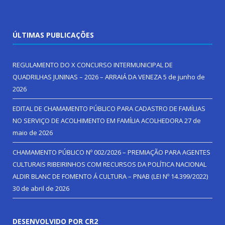
ÚLTIMAS PUBLICAÇÕES
REGULAMENTO DO X CONCURSO INTERMUNICIPAL DE
QUADRILHAS JUNINAS – 2026 – ARRAIÁ DA VENEZA
5 de junho de
2026
EDITAL DE CHAMAMENTO PÚBLICO PARA CADASTRO DE FAMÍLIAS
NO SERVIÇO DE ACOLHIMENTO EM FAMÍLIA ACOLHEDORA
27 de
maio de 2026
CHAMAMENTO PÚBLICO Nº 002/2026 – PREMIAÇÃO PARA AGENTES
CULTURAIS RIBEIRINHOS COM RECURSOS DA POLÍTICA NACIONAL
ALDIR BLANC DE FOMENTO Á CULTURA – PNAB (LEI Nº 14.399/2022)
30 de abril de 2026
DESENVOLVIDO POR CR2