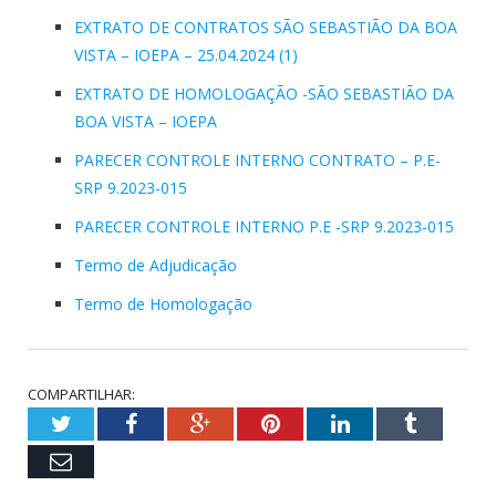
EXTRATO DE CONTRATOS SÃO SEBASTIÃO DA BOA
VISTA – IOEPA – 25.04.2024 (1)
EXTRATO DE HOMOLOGAÇÃO -SÃO SEBASTIÃO DA
BOA VISTA – IOEPA
PARECER CONTROLE INTERNO CONTRATO – P.E-
SRP 9.2023-015
PARECER CONTROLE INTERNO P.E -SRP 9.2023-015
Termo de Adjudicação
Termo de Homologação
COMPARTILHAR:
Twitter
Facebook
Google+
Pinterest
LinkedIn
Tumblr
Email