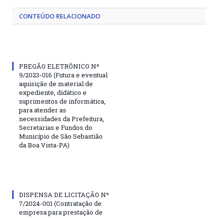
CONTEÚDO RELACIONADO
PREGÃO ELETRÔNICO Nº
9/2023-016 (Futura e eventual
aquisição de material de
expediente, didático e
suprimentos de informática,
para atender as
necessidades da Prefeitura,
Secretarias e Fundos do
Município de São Sebastião
da Boa Vista-PA)
DISPENSA DE LICITAÇÃO Nº
7/2024-001 (Contratação de
empresa para prestação de