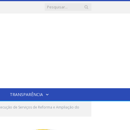
TRANSPARÊNCIA
ecução de Serviços de Reforma e Ampliação do