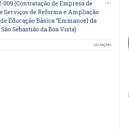
009 (Contratação de Empresa de
0
e Serviços de Reforma e Ampliação
l de Educação Básica “Emmanoel da
 São Sebastião da Boa Vista)
LICITAÇÕES