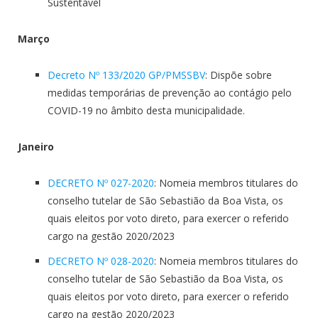
Sustentável
Março
Decreto Nº 133/2020 GP/PMSSBV
: Dispõe sobre
medidas temporárias de prevenção ao contágio pelo
COVID-19 no âmbito desta municipalidade.
Janeiro
DECRETO Nº 027-2020
: Nomeia membros titulares do
conselho tutelar de São Sebastião da Boa Vista, os
quais eleitos por voto direto, para exercer o referido
cargo na gestão 2020/2023
DECRETO Nº 028-2020
: Nomeia membros titulares do
conselho tutelar de São Sebastião da Boa Vista, os
quais eleitos por voto direto, para exercer o referido
cargo na gestão 2020/2023