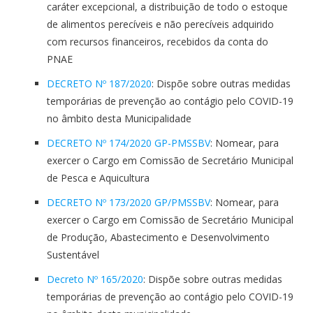
caráter excepcional, a distribuição de todo o estoque
de alimentos perecíveis e não perecíveis adquirido
com recursos financeiros, recebidos da conta do
PNAE
DECRETO Nº 187/2020
: Dispõe sobre outras medidas
temporárias de prevenção ao contágio pelo COVID-19
no âmbito desta Municipalidade
DECRETO Nº 174/2020 GP-PMSSBV
: Nomear, para
exercer o Cargo em Comissão de Secretário Municipal
de Pesca e Aquicultura
DECRETO Nº 173/2020 GP/PMSSBV
: Nomear, para
exercer o Cargo em Comissão de Secretário Municipal
de Produção, Abastecimento e Desenvolvimento
Sustentável
Decreto Nº 165/2020
: Dispõe sobre outras medidas
temporárias de prevenção ao contágio pelo COVID-19