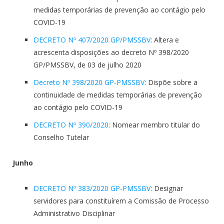
medidas temporárias de prevenção ao contágio pelo
COVID-19
DECRETO Nº 407/2020 GP/PMSSBV
: Altera e
acrescenta disposições ao decreto Nº 398/2020
GP/PMSSBV, de 03 de julho 2020
Decreto Nº 398/2020 GP-PMSSBV
: Dispõe sobre a
continuidade de medidas temporárias de prevenção
ao contágio pelo COVID-19
DECRETO Nº 390/2020
: Nomear membro titular do
Conselho Tutelar
Junho
DECRETO Nº 383/2020 GP-PMSSBV
: Designar
servidores para constituírem a Comissão de Processo
Administrativo Disciplinar