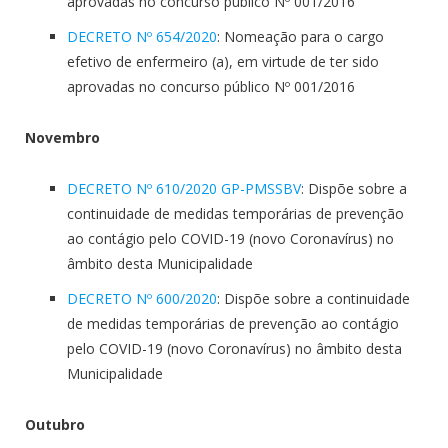
aprovadas no concurso público Nº 001/2016
DECRETO Nº 654/2020
: Nomeação para o cargo
efetivo de enfermeiro (a), em virtude de ter sido
aprovadas no concurso público Nº 001/2016
Novembro
DECRETO Nº 610/2020 GP-PMSSBV
: Dispõe sobre a
continuidade de medidas temporárias de prevenção
ao contágio pelo COVID-19 (novo Coronavírus) no
âmbito desta Municipalidade
DECRETO Nº 600/2020
: Dispõe sobre a continuidade
de medidas temporárias de prevenção ao contágio
pelo COVID-19 (novo Coronavírus) no âmbito desta
Municipalidade
Outubro