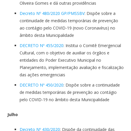
Oliveira Gomes e dá outras providências
Decreto Nº 480/2020 GP/PMSSBV
: Dispõe sobre a
continuidade de medidas temporárias de prevenção
ao contágio pelo COVID-19 (novo Coronavírus) no
âmbito desta Municipalidade
DECRETO Nº 455/2020
: Institui o Comitê Emergencial
Cultural, com o objetivo de auxiliar os órgãos e
entidades do Poder Executivo Municipal no
Planejamento, implementação avaliação e fiscalização
das ações emergenciais
DECRETO Nº 450/2020
: Dispõe sobre a continuidade
de medidas temporárias de prevenção ao contágio
pelo COVID-19 no âmbito desta Municipalidade
Julho
Decreto Nº 430/2020
: Dispõe da continuidade das