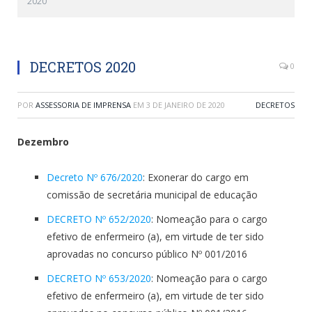
2020
DECRETOS 2020
0
POR
ASSESSORIA DE IMPRENSA
EM
3 DE JANEIRO DE 2020
DECRETOS
Dezembro
Decreto Nº 676/2020
: Exonerar do cargo em
comissão de secretária municipal de educação
DECRETO Nº 652/2020
: Nomeação para o cargo
efetivo de enfermeiro (a), em virtude de ter sido
aprovadas no concurso público Nº 001/2016
DECRETO Nº 653/2020
: Nomeação para o cargo
efetivo de enfermeiro (a), em virtude de ter sido