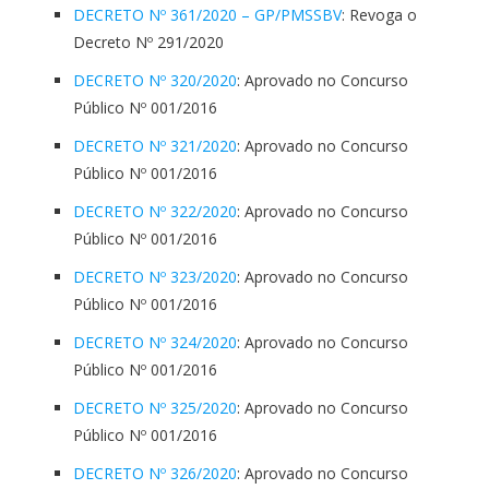
DECRETO Nº 361/2020 – GP/PMSSBV
: Revoga o
Decreto Nº 291/2020
DECRETO Nº 320/2020
: Aprovado no Concurso
Público Nº 001/2016
DECRETO Nº 321/2020
: Aprovado no Concurso
Público Nº 001/2016
DECRETO Nº 322/2020
: Aprovado no Concurso
Público Nº 001/2016
DECRETO Nº 323/2020
: Aprovado no Concurso
Público Nº 001/2016
DECRETO Nº 324/2020
: Aprovado no Concurso
Público Nº 001/2016
DECRETO Nº 325/2020
: Aprovado no Concurso
Público Nº 001/2016
DECRETO Nº 326/2020
: Aprovado no Concurso