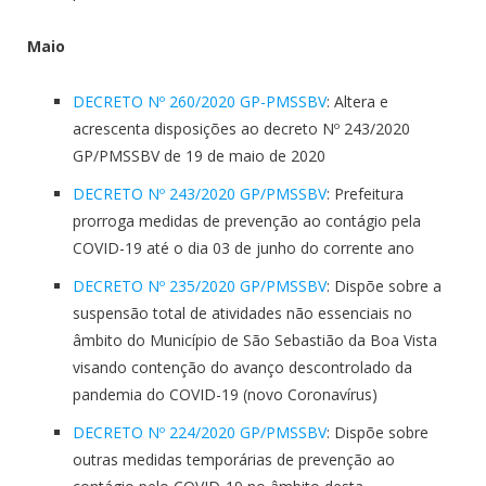
Maio
DECRETO Nº 260/2020 GP-PMSSBV
: Altera e
acrescenta disposições ao decreto Nº 243/2020
GP/PMSSBV de 19 de maio de 2020
DECRETO Nº 243/2020 GP/PMSSBV
: Prefeitura
prorroga medidas de prevenção ao contágio pela
COVID-19 até o dia 03 de junho do corrente ano
DECRETO Nº 235/2020 GP/PMSSBV
: Dispõe sobre a
suspensão total de atividades não essenciais no
âmbito do Município de São Sebastião da Boa Vista
visando contenção do avanço descontrolado da
pandemia do COVID-19 (novo Coronavírus)
DECRETO Nº 224/2020 GP/PMSSBV
: Dispõe sobre
outras medidas temporárias de prevenção ao