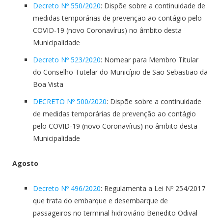
Decreto Nº 550/2020
: Dispõe sobre a continuidade de
medidas temporárias de prevenção ao contágio pelo
COVID-19 (novo Coronavírus) no âmbito desta
Municipalidade
Decreto Nº 523/2020
: Nomear para Membro Titular
do Conselho Tutelar do Município de São Sebastião da
Boa Vista
DECRETO Nº 500/2020
: Dispõe sobre a continuidade
de medidas temporárias de prevenção ao contágio
pelo COVID-19 (novo Coronavírus) no âmbito desta
Municipalidade
Agosto
Decreto Nº 496/2020
: Regulamenta a Lei Nº 254/2017
que trata do embarque e desembarque de
passageiros no terminal hidroviário Benedito Odival