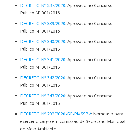
DECRETO Nº 337/2020
: Aprovado no Concurso
Público Nº 001/2016
DECRETO Nº 339/2020
: Aprovado no Concurso
Público Nº 001/2016
DECRETO Nº 340/2020
: Aprovado no Concurso
Público Nº 001/2016
DECRETO Nº 341/2020
: Aprovado no Concurso
Público Nº 001/2016
DECRETO Nº 342/2020
: Aprovado no Concurso
Público Nº 001/2016
DECRETO Nº 343/2020
: Aprovado no Concurso
Público Nº 001/2016
DECRETO Nº 292/2020-GP-PMSSBV
: Nomear o para
exercer o cargo em comissão de Secretário Municipal
de Meio Ambiente