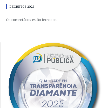
DECRETOS 2022
Os comentários estão fechados.