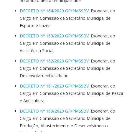
no âmbito desta municipalidade
DECRETO Nº 164/2020 GP/PMSSBV
: Exonerar, do
Cargo em Comissão de Secretário Municipal de
Esporte e Lazer
DECRETO Nº 163/2020 GP/PMSSBV
: Exonerar, do
Cargo em Comissão de Secretário Municipal de
Assistência Social
DECRETO Nº 162/2020 GP/PMSSBV
: Exonerar, do
Cargo em Comissão de Secretário Municipal de
Desenvolvimento Urbano
DECRETO Nº 161/2020 GP/PMSSBV
: Exonerar, do
Cargo em Comissão de Secretário Municipal de Pesca
e Aquicultura
DECRETO Nº 160/2020 GP/PMSSBV
: Exonerar, do
Cargo em Comissão de Secretário Municipal de
Produção, Abastecimento e Desenvolvimento