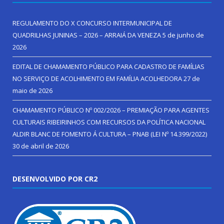
REGULAMENTO DO X CONCURSO INTERMUNICIPAL DE
QUADRILHAS JUNINAS – 2026 – ARRAIÁ DA VENEZA
5 de junho de
2026
EDITAL DE CHAMAMENTO PÚBLICO PARA CADASTRO DE FAMÍLIAS
NO SERVIÇO DE ACOLHIMENTO EM FAMÍLIA ACOLHEDORA
27 de
maio de 2026
CHAMAMENTO PÚBLICO Nº 002/2026 – PREMIAÇÃO PARA AGENTES
CULTURAIS RIBEIRINHOS COM RECURSOS DA POLÍTICA NACIONAL
ALDIR BLANC DE FOMENTO Á CULTURA – PNAB (LEI Nº 14.399/2022)
30 de abril de 2026
DESENVOLVIDO POR CR2