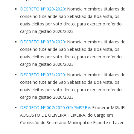
DECRETO Nº 029-2020
: Nomeia membros titulares do
conselho tutelar de São Sebastião da Boa Vista, os
quais eleitos por voto direto, para exercer o referido
cargo na gestão 2020/2023
DECRETO Nº 030/2020
: Nomeia membros titulares do
conselho tutelar de São Sebastião da Boa Vista, os
quais eleitos por voto direto, para exercer o referido
cargo na gestão 2020/2023
DECRETO Nº 031/2020
: Nomeia membros titulares do
conselho tutelar de São Sebastião da Boa Vista, os
quais eleitos por voto direto, para exercer o referido
cargo na gestão 2020/2023
DECRETO Nº 007/2020 GP/PMSSBV
: Exonerar MIGUEL
AUGUSTO DE OLIVEIRA TEIXEIRA, do Cargo em
Comissão de Secretário Municipal de Esporte e Lazer