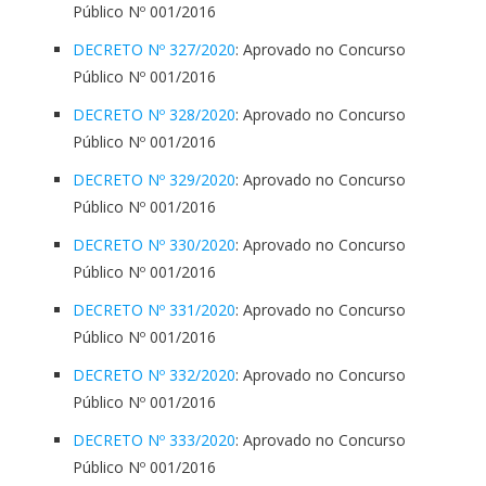
Público Nº 001/2016
DECRETO Nº 327/2020
: Aprovado no Concurso
Público Nº 001/2016
DECRETO Nº 328/2020
: Aprovado no Concurso
Público Nº 001/2016
DECRETO Nº 329/2020
: Aprovado no Concurso
Público Nº 001/2016
DECRETO Nº 330/2020
: Aprovado no Concurso
Público Nº 001/2016
DECRETO Nº 331/2020
: Aprovado no Concurso
Público Nº 001/2016
DECRETO Nº 332/2020
: Aprovado no Concurso
Público Nº 001/2016
DECRETO Nº 333/2020
: Aprovado no Concurso
Público Nº 001/2016