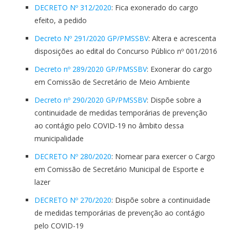
DECRETO Nº 312/2020
: Fica exonerado do cargo
efeito, a pedido
Decreto Nº 291/2020 GP/PMSSBV
: Altera e acrescenta
disposições ao edital do Concurso Público nº 001/2016
Decreto nº 289/2020 GP/PMSSBV
: Exonerar do cargo
em Comissão de Secretário de Meio Ambiente
Decreto nº 290/2020 GP/PMSSBV
: Dispõe sobre a
continuidade de medidas temporárias de prevenção
ao contágio pelo COVID-19 no âmbito dessa
municipalidade
DECRETO Nº 280/2020
: Nomear para exercer o Cargo
em Comissão de Secretário Municipal de Esporte e
lazer
DECRETO Nº 270/2020
: Dispõe sobre a continuidade
de medidas temporárias de prevenção ao contágio
pelo COVID-19