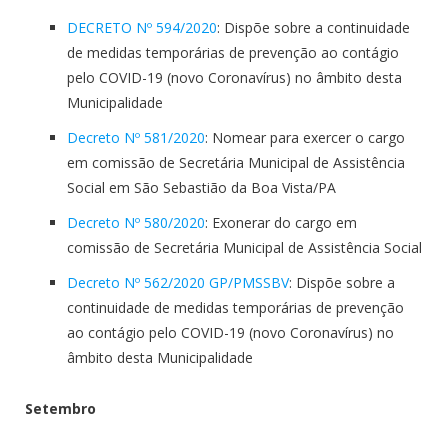
DECRETO Nº 594/2020
: Dispõe sobre a continuidade
de medidas temporárias de prevenção ao contágio
pelo COVID-19 (novo Coronavírus) no âmbito desta
Municipalidade
Decreto Nº 581/2020
: Nomear para exercer o cargo
em comissão de Secretária Municipal de Assistência
Social em São Sebastião da Boa Vista/PA
Decreto Nº 580/2020
: Exonerar do cargo em
comissão de Secretária Municipal de Assistência Social
Decreto Nº 562/2020 GP/PMSSBV
: Dispõe sobre a
continuidade de medidas temporárias de prevenção
ao contágio pelo COVID-19 (novo Coronavírus) no
âmbito desta Municipalidade
Setembro