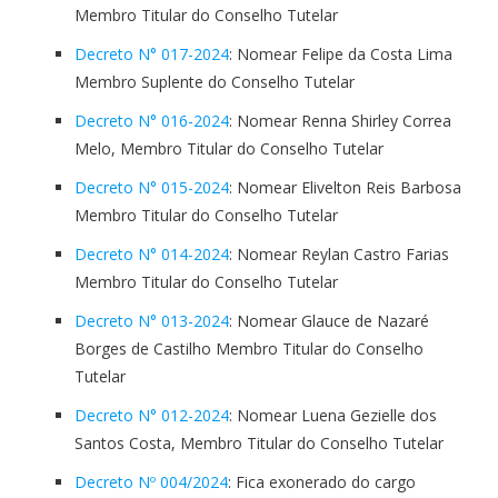
Membro Titular do Conselho Tutelar
Decreto N° 017-2024
: Nomear Felipe da Costa Lima
Membro Suplente do Conselho Tutelar
Decreto N° 016-2024
: Nomear Renna Shirley Correa
Melo, Membro Titular do Conselho Tutelar
Decreto N° 015-2024
: Nomear Elivelton Reis Barbosa
Membro Titular do Conselho Tutelar
Decreto N° 014-2024
: Nomear Reylan Castro Farias
Membro Titular do Conselho Tutelar
Decreto N° 013-2024
: Nomear Glauce de Nazaré
Borges de Castilho Membro Titular do Conselho
Tutelar
Decreto N° 012-2024
: Nomear Luena Gezielle dos
Santos Costa, Membro Titular do Conselho Tutelar
Decreto Nº 004/2024
: Fica exonerado do cargo