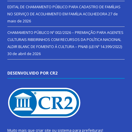
EDITAL DE CHAMAMENTO PÚBLICO PARA CADASTRO DE FAMÍLIAS
NO SERVIÇO DE ACOLHIMENTO EM FAMÍLIA ACOLHEDORA
27 de
maio de 2026
CHAMAMENTO PÚBLICO Nº 002/2026 – PREMIAÇÃO PARA AGENTES
CULTURAIS RIBEIRINHOS COM RECURSOS DA POLÍTICA NACIONAL
ALDIR BLANC DE FOMENTO Á CULTURA – PNAB (LEI Nº 14.399/2022)
30 de abril de 2026
DESENVOLVIDO POR CR2
Muito mais que
criar site
ou
sistema para prefeituras
!