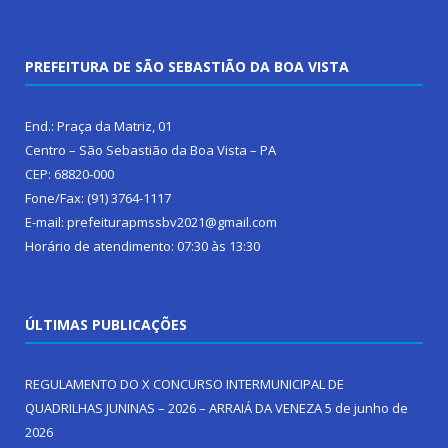
PREFEITURA DE SÃO SEBASTIÃO DA BOA VISTA
End.: Praça da Matriz, 01
Centro – São Sebastião da Boa Vista – PA
CEP: 68820-000
Fone/Fax: (91) 3764-1117
E-mail: prefeiturapmssbv2021@gmail.com
Horário de atendimento: 07:30 às 13:30
ÚLTIMAS PUBLICAÇÕES
REGULAMENTO DO X CONCURSO INTERMUNICIPAL DE
QUADRILHAS JUNINAS – 2026 – ARRAIÁ DA VENEZA
5 de junho de
2026