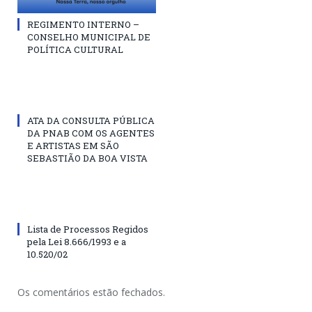
REGIMENTO INTERNO –
CONSELHO MUNICIPAL DE
POLÍTICA CULTURAL
ATA DA CONSULTA PÚBLICA
DA PNAB COM OS AGENTES
E ARTISTAS EM SÃO
SEBASTIÃO DA BOA VISTA
Lista de Processos Regidos
pela Lei 8.666/1993 e a
10.520/02
Os comentários estão fechados.