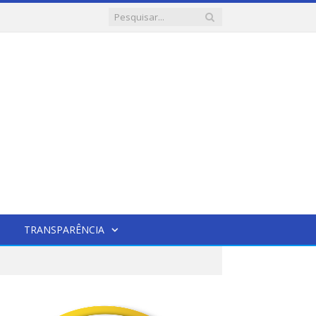
TRANSPARÊNCIA