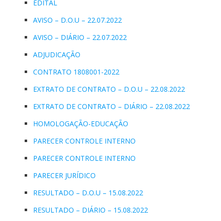
EDITAL
AVISO – D.O.U – 22.07.2022
AVISO – DIÁRIO – 22.07.2022
ADJUDICAÇÃO
CONTRATO 1808001-2022
EXTRATO DE CONTRATO – D.O.U – 22.08.2022
EXTRATO DE CONTRATO – DIÁRIO – 22.08.2022
HOMOLOGAÇÃO-EDUCAÇÃO
PARECER CONTROLE INTERNO
PARECER CONTROLE INTERNO
PARECER JURÍDICO
RESULTADO – D.O.U – 15.08.2022
RESULTADO – DIÁRIO – 15.08.2022