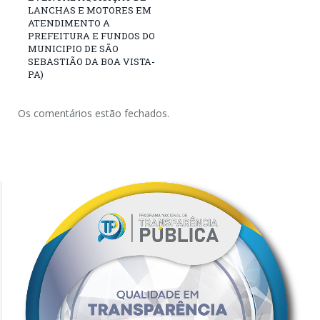
LANCHAS E MOTORES EM
ATENDIMENTO A
PREFEITURA E FUNDOS DO
MUNICIPIO DE SÃO
SEBASTIÃO DA BOA VISTA-
PA)
Os comentários estão fechados.