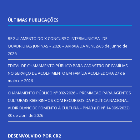
ÚLTIMAS PUBLICAÇÕES
REGULAMENTO DO X CONCURSO INTERMUNICIPAL DE
QUADRILHAS JUNINAS – 2026 – ARRAIÁ DA VENEZA
5 de junho de
2026
EDITAL DE CHAMAMENTO PÚBLICO PARA CADASTRO DE FAMÍLIAS
NO SERVIÇO DE ACOLHIMENTO EM FAMÍLIA ACOLHEDORA
27 de
maio de 2026
CHAMAMENTO PÚBLICO Nº 002/2026 – PREMIAÇÃO PARA AGENTES
CULTURAIS RIBEIRINHOS COM RECURSOS DA POLÍTICA NACIONAL
ALDIR BLANC DE FOMENTO Á CULTURA – PNAB (LEI Nº 14.399/2022)
30 de abril de 2026
DESENVOLVIDO POR CR2