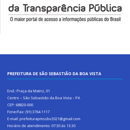
PREFEITURA DE SÃO SEBASTIÃO DA BOA VISTA
End.: Praça da Matriz, 01
Centro – São Sebastião da Boa Vista – PA
CEP: 68820-000
Fone/Fax: (91) 3764-1117
E-mail: prefeiturapmssbv2021@gmail.com
Horário de atendimento: 07:30 às 13:30