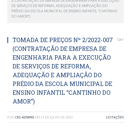
(CONTRATAÇÃO DE EMPRESA DE ENGENHARIA PARA A EXECUÇÃO
DE SERVIÇOS DE REFORMA, ADEQUAÇÃO E AMPLIAÇÃO DO
PRÉDIO DA ESCOLA MUNICIPAL DE ENSINO INFANTIL “CANTINHO
DO AMOR”)
TOMADA DE PREÇOS Nº 2/2022-007
0
(CONTRATAÇÃO DE EMPRESA DE
ENGENHARIA PARA A EXECUÇÃO
DE SERVIÇOS DE REFORMA,
ADEQUAÇÃO E AMPLIAÇÃO DO
PRÉDIO DA ESCOLA MUNICIPAL DE
ENSINO INFANTIL “CANTINHO DO
AMOR”)
POR
CR2-ADMIN3
EM
21 DE JULHO DE 2022
LICITAÇÕES