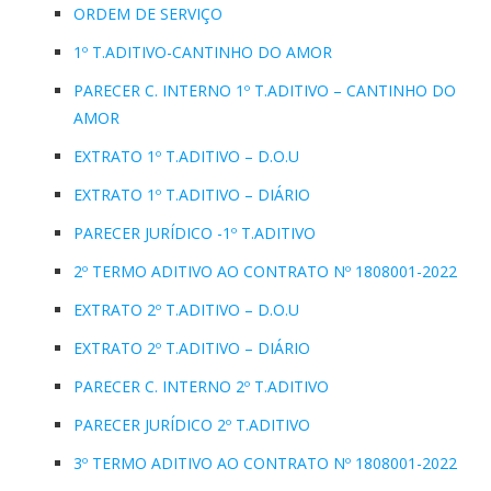
ORDEM DE SERVIÇO
1º T.ADITIVO-CANTINHO DO AMOR
PARECER C. INTERNO 1º T.ADITIVO – CANTINHO DO
AMOR
EXTRATO 1º T.ADITIVO – D.O.U
EXTRATO 1º T.ADITIVO – DIÁRIO
PARECER JURÍDICO -1º T.ADITIVO
2º TERMO ADITIVO AO CONTRATO Nº 1808001-2022
EXTRATO 2º T.ADITIVO – D.O.U
EXTRATO 2º T.ADITIVO – DIÁRIO
PARECER C. INTERNO 2º T.ADITIVO
PARECER JURÍDICO 2º T.ADITIVO
3º TERMO ADITIVO AO CONTRATO Nº 1808001-2022