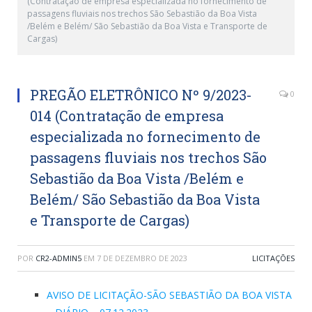
(Contratação de empresa especializada no fornecimento de
passagens fluviais nos trechos São Sebastião da Boa Vista
/Belém e Belém/ São Sebastião da Boa Vista e Transporte de
Cargas)
PREGÃO ELETRÔNICO Nº 9/2023-
0
014 (Contratação de empresa
especializada no fornecimento de
passagens fluviais nos trechos São
Sebastião da Boa Vista /Belém e
Belém/ São Sebastião da Boa Vista
e Transporte de Cargas)
POR
CR2-ADMIN5
EM
7 DE DEZEMBRO DE 2023
LICITAÇÕES
AVISO DE LICITAÇÃO-SÃO SEBASTIÃO DA BOA VISTA