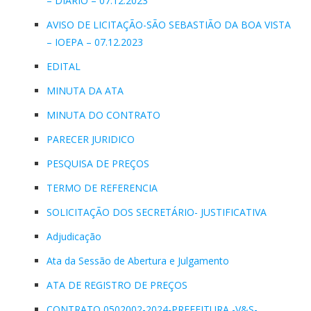
– DIÁRIO – 07.12.2023
AVISO DE LICITAÇÃO-SÃO SEBASTIÃO DA BOA VISTA
– IOEPA – 07.12.2023
EDITAL
MINUTA DA ATA
MINUTA DO CONTRATO
PARECER JURIDICO
PESQUISA DE PREÇOS
TERMO DE REFERENCIA
SOLICITAÇÃO DOS SECRETÁRIO- JUSTIFICATIVA
Adjudicação
Ata da Sessão de Abertura e Julgamento
ATA DE REGISTRO DE PREÇOS
CONTRATO 0502002-2024-PREFEITURA -V&S-