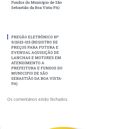
Fundos do Município de São
Sebastião da Boa Vista-PA)
PREGÃO ELETRÔNICO Nº
9/2023-015 (REGISTRO DE
PREÇOS PARA FUTURA E
EVENUAL AQUISIÇÃO DE
LANCHAS E MOTORES EM
ATENDIMENTO A
PREFEITURA E FUNDOS DO
MUNICIPIO DE SÃO
SEBASTIÃO DA BOA VISTA-
PA)
Os comentários estão fechados.