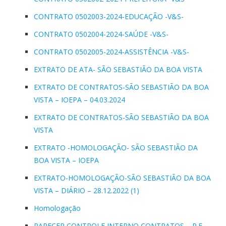
CONTRATO 0502003-2024-EDUCAÇÃO -V&S-
CONTRATO 0502004-2024-SAÚDE -V&S-
CONTRATO 0502005-2024-ASSISTÊNCIA -V&S-
EXTRATO DE ATA- SÃO SEBASTIÃO DA BOA VISTA
EXTRATO DE CONTRATOS-SÃO SEBASTIÃO DA BOA
VISTA – IOEPA – 04.03.2024
EXTRATO DE CONTRATOS-SÃO SEBASTIÃO DA BOA
VISTA
EXTRATO -HOMOLOGAÇÃO- SÃO SEBASTIÃO DA
BOA VISTA – IOEPA
EXTRATO-HOMOLOGAÇÃO-SÃO SEBASTIÃO DA BOA
VISTA – DIÁRIO – 28.12.2022 (1)
Homologação
PARECER CONTROLE INTERNO CONTRATOS – P.E-