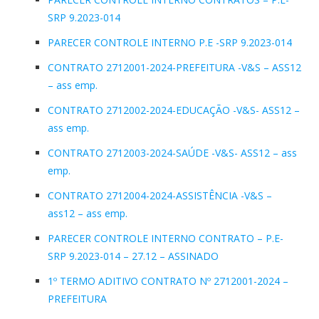
SRP 9.2023-014
PARECER CONTROLE INTERNO P.E -SRP 9.2023-014
CONTRATO 2712001-2024-PREFEITURA -V&S – ASS12
– ass emp.
CONTRATO 2712002-2024-EDUCAÇÃO -V&S- ASS12 –
ass emp.
CONTRATO 2712003-2024-SAÚDE -V&S- ASS12 – ass
emp.
CONTRATO 2712004-2024-ASSISTÊNCIA -V&S –
ass12 – ass emp.
PARECER CONTROLE INTERNO CONTRATO – P.E-
SRP 9.2023-014 – 27.12 – ASSINADO
1º TERMO ADITIVO CONTRATO Nº 2712001-2024 –
PREFEITURA