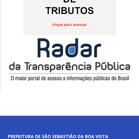
PREFEITURA DE SÃO SEBASTIÃO DA BOA VISTA