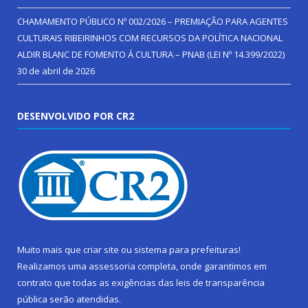
CHAMAMENTO PÚBLICO Nº 002/2026 – PREMIAÇÃO PARA AGENTES
CULTURAIS RIBEIRINHOS COM RECURSOS DA POLÍTICA NACIONAL
ALDIR BLANC DE FOMENTO Á CULTURA – PNAB (LEI Nº 14.399/2022)
30 de abril de 2026
DESENVOLVIDO POR CR2
Muito mais que
criar site
ou
sistema para prefeituras
!
Realizamos uma
assessoria
completa, onde garantimos em
contrato que todas as exigências das
leis de transparência
pública
serão atendidas.