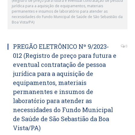
(Registro de preço para futura e eventual contratação de pessoa
jurídica para a aquisição de equipamentos, materiais
permanentes e insumos de laboratório para atender as
necessidades do Fundo Municipal de Saúde de São Sebastião da
Boa Vista/PA)
PREGÃO ELETRÔNICO Nº 9/2023-
0
012 (Registro de preço para futura e
eventual contratação de pessoa
jurídica para a aquisição de
equipamentos, materiais
permanentes e insumos de
laboratório para atender as
necessidades do Fundo Municipal
de Saúde de São Sebastião da Boa
Vista/PA)