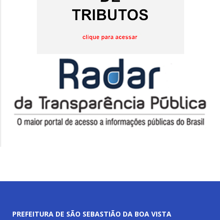
PREFEITURA DE SÃO SEBASTIÃO DA BOA VISTA