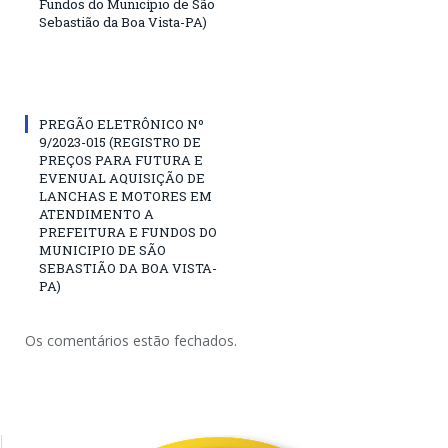
Fundos do Município de São
Sebastião da Boa Vista-PA)
PREGÃO ELETRÔNICO Nº
9/2023-015 (REGISTRO DE
PREÇOS PARA FUTURA E
EVENUAL AQUISIÇÃO DE
LANCHAS E MOTORES EM
ATENDIMENTO A
PREFEITURA E FUNDOS DO
MUNICIPIO DE SÃO
SEBASTIÃO DA BOA VISTA-
PA)
Os comentários estão fechados.