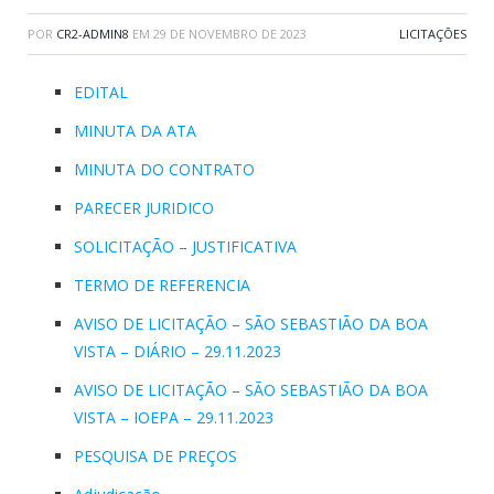
POR
CR2-ADMIN8
EM
29 DE NOVEMBRO DE 2023
LICITAÇÕES
EDITAL
MINUTA DA ATA
MINUTA DO CONTRATO
PARECER JURIDICO
SOLICITAÇÃO – JUSTIFICATIVA
TERMO DE REFERENCIA
AVISO DE LICITAÇÃO – SÃO SEBASTIÃO DA BOA
VISTA – DIÁRIO – 29.11.2023
AVISO DE LICITAÇÃO – SÃO SEBASTIÃO DA BOA
VISTA – IOEPA – 29.11.2023
PESQUISA DE PREÇOS