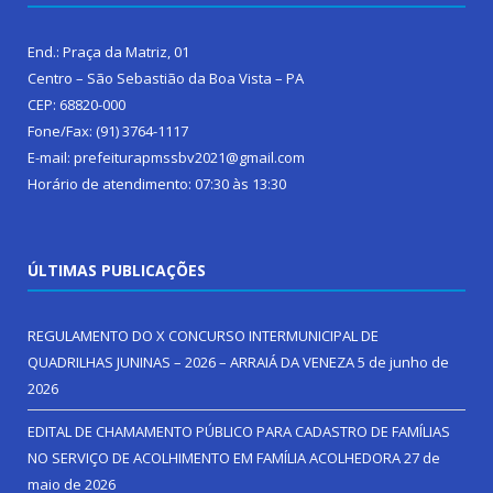
End.: Praça da Matriz, 01
Centro – São Sebastião da Boa Vista – PA
CEP: 68820-000
Fone/Fax: (91) 3764-1117
E-mail: prefeiturapmssbv2021@gmail.com
Horário de atendimento: 07:30 às 13:30
ÚLTIMAS PUBLICAÇÕES
REGULAMENTO DO X CONCURSO INTERMUNICIPAL DE
QUADRILHAS JUNINAS – 2026 – ARRAIÁ DA VENEZA
5 de junho de
2026
EDITAL DE CHAMAMENTO PÚBLICO PARA CADASTRO DE FAMÍLIAS
NO SERVIÇO DE ACOLHIMENTO EM FAMÍLIA ACOLHEDORA
27 de
maio de 2026