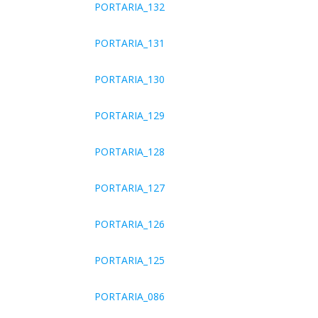
PORTARIA_132
PORTARIA_131
PORTARIA_130
PORTARIA_129
PORTARIA_128
PORTARIA_127
PORTARIA_126
PORTARIA_125
PORTARIA_086