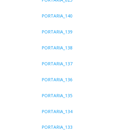
PORTARIA_140
PORTARIA_139
PORTARIA_138
PORTARIA_137
PORTARIA_136
PORTARIA_135
PORTARIA_134
PORTARIA_133