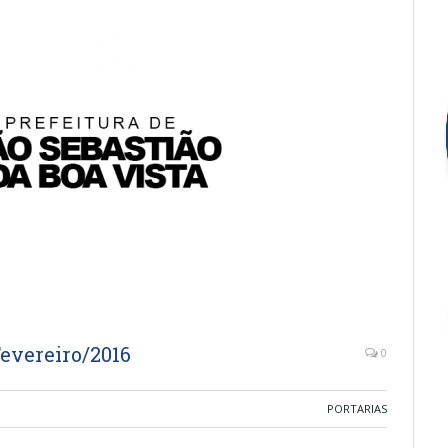
Fevereiro/2016
0
PORTARIAS