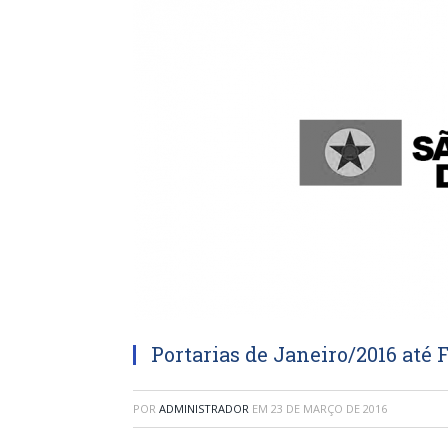
Portarias de Janeiro/2016 até 
POR
ADMINISTRADOR
EM
23 DE MARÇO DE 2016