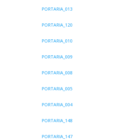
PORTARIA_013
PORTARIA_120
PORTARIA_010
PORTARIA_009
PORTARIA_008
PORTARIA_005
PORTARIA_004
PORTARIA_148
PORTARIA_147