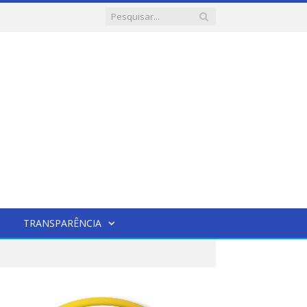
TRANSPARÊNCIA