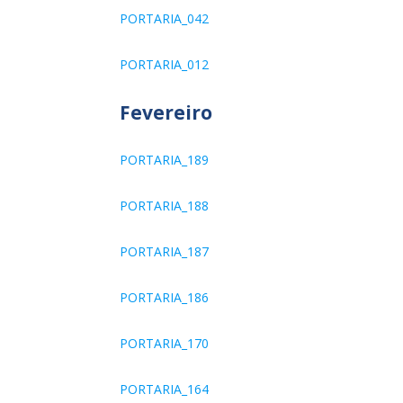
PORTARIA_042
PORTARIA_012
Fevereiro
PORTARIA_189
PORTARIA_188
PORTARIA_187
PORTARIA_186
PORTARIA_170
PORTARIA_164