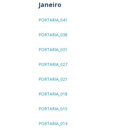
Janeiro
PORTARIA_041
PORTARIA_038
PORTARIA_031
PORTARIA_027
PORTARIA_021
PORTARIA_018
PORTARIA_015
PORTARIA_014