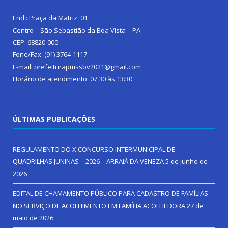
End.: Praça da Matriz, 01
Centro – São Sebastião da Boa Vista – PA
CEP: 68820-000
Fone/Fax: (91) 3764-1117
E-mail: prefeiturapmssbv2021@gmail.com
Horário de atendimento: 07:30 às 13:30
ÚLTIMAS PUBLICAÇÕES
REGULAMENTO DO X CONCURSO INTERMUNICIPAL DE
QUADRILHAS JUNINAS – 2026 – ARRAIÁ DA VENEZA
5 de junho de
2026
EDITAL DE CHAMAMENTO PÚBLICO PARA CADASTRO DE FAMÍLIAS
NO SERVIÇO DE ACOLHIMENTO EM FAMÍLIA ACOLHEDORA
27 de
maio de 2026