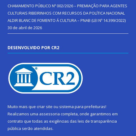
CHAMAMENTO PÚBLICO Nº 002/2026 – PREMIAÇÃO PARA AGENTES
CULTURAIS RIBEIRINHOS COM RECURSOS DA POLÍTICA NACIONAL
ALDIR BLANC DE FOMENTO Á CULTURA – PNAB (LEI Nº 14.399/2022)
30 de abril de 2026
DESENVOLVIDO POR CR2
Muito mais que
criar site
ou
sistema para prefeituras
!
Realizamos uma
assessoria
completa, onde garantimos em
contrato que todas as exigências das
leis de transparência
pública
serão atendidas.