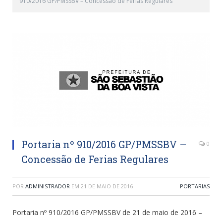
910/2016 GP/PMSSBV – Concessão de Ferias Regulares
Portaria nº 910/2016 GP/PMSSBV –
0
Concessão de Ferias Regulares
POR
ADMINISTRADOR
EM
21 DE MAIO DE 2016
PORTARIAS
Portaria nº 910/2016 GP/PMSSBV de 21 de maio de 2016 –