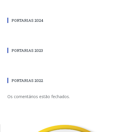
PORTARIAS 2024
PORTARIAS 2023
PORTARIAS 2022
Os comentários estão fechados.