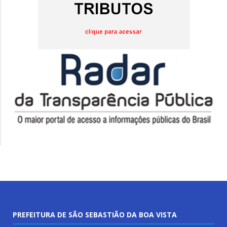
PREFEITURA DE SÃO SEBASTIÃO DA BOA VISTA