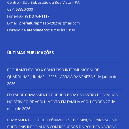
Centro – São Sebastião da Boa Vista – PA
CEP: 68820-000
Fone/Fax: (91) 3764-1117
E-mail: prefeiturapmssbv2021@gmail.com
Horário de atendimento: 07:30 às 13:30
ÚLTIMAS PUBLICAÇÕES
REGULAMENTO DO X CONCURSO INTERMUNICIPAL DE
QUADRILHAS JUNINAS – 2026 – ARRAIÁ DA VENEZA
5 de junho de
2026
EDITAL DE CHAMAMENTO PÚBLICO PARA CADASTRO DE FAMÍLIAS
NO SERVIÇO DE ACOLHIMENTO EM FAMÍLIA ACOLHEDORA
27 de
maio de 2026
CHAMAMENTO PÚBLICO Nº 002/2026 – PREMIAÇÃO PARA AGENTES
CULTURAIS RIBEIRINHOS COM RECURSOS DA POLÍTICA NACIONAL