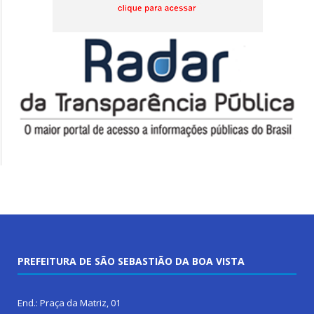
PREFEITURA DE SÃO SEBASTIÃO DA BOA VISTA
End.: Praça da Matriz, 01