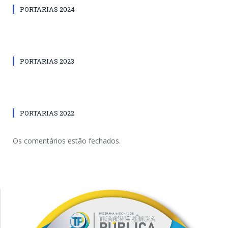
PORTARIAS 2024
PORTARIAS 2023
PORTARIAS 2022
Os comentários estão fechados.