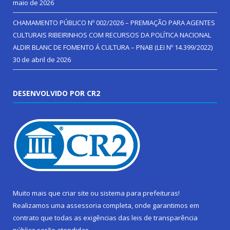
maio de 2026
CHAMAMENTO PÚBLICO Nº 002/2026 – PREMIAÇÃO PARA AGENTES
CULTURAIS RIBEIRINHOS COM RECURSOS DA POLÍTICA NACIONAL
ALDIR BLANC DE FOMENTO Á CULTURA – PNAB (LEI Nº 14.399/2022)
30 de abril de 2026
DESENVOLVIDO POR CR2
Muito mais que
criar site
ou
sistema para prefeituras
!
Realizamos uma
assessoria
completa, onde garantimos em
contrato que todas as exigências das
leis de transparência
pública
serão atendidas.