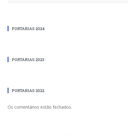
PORTARIAS 2024
PORTARIAS 2023
PORTARIAS 2022
Os comentários estão fechados.