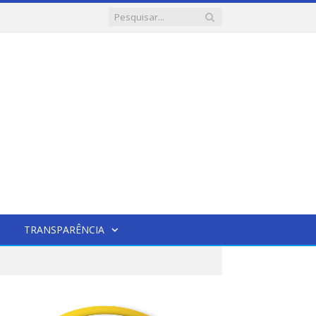
TRANSPARÊNCIA