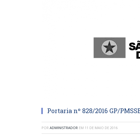
Portaria nº 828/2016 GP/PMSS
POR
ADMINISTRADOR
EM
11 DE MAIO DE 2016