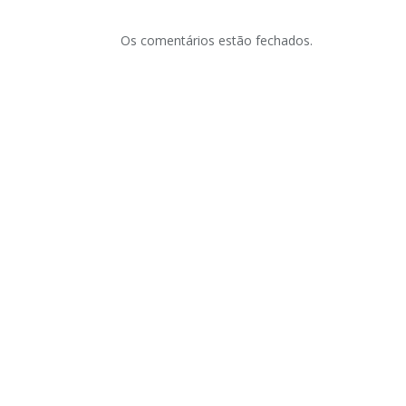
Os comentários estão fechados.