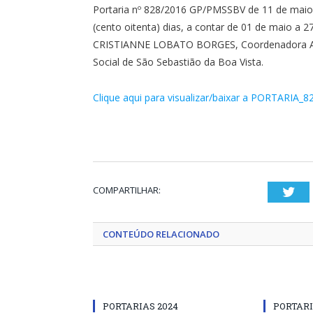
Portaria nº 828/2016 GP/PMSSBV de 11 de maio 
(cento oitenta) dias, a contar de 01 de maio a 2
CRISTIANNE LOBATO BORGES, Coordenadora Assist
Social de São Sebastião da Boa Vista.
Clique aqui para visualizar/baixar a PORTARIA_8
COMPARTILHAR:
Twi
CONTEÚDO RELACIONADO
PORTARIAS 2024
PORTARI