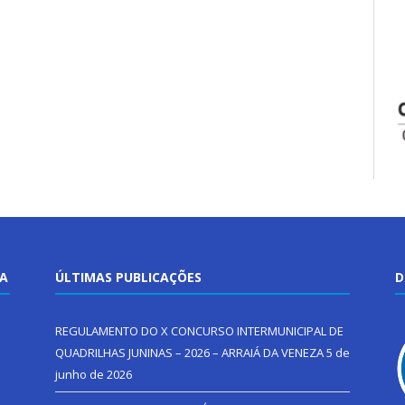
TA
ÚLTIMAS PUBLICAÇÕES
D
REGULAMENTO DO X CONCURSO INTERMUNICIPAL DE
QUADRILHAS JUNINAS – 2026 – ARRAIÁ DA VENEZA
5 de
junho de 2026