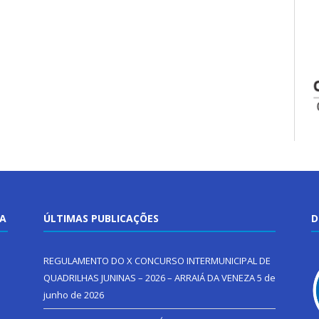
TA
ÚLTIMAS PUBLICAÇÕES
D
REGULAMENTO DO X CONCURSO INTERMUNICIPAL DE
QUADRILHAS JUNINAS – 2026 – ARRAIÁ DA VENEZA
5 de
junho de 2026