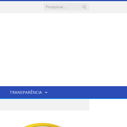
TRANSPARÊNCIA