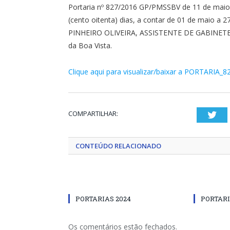
Portaria nº 827/2016 GP/PMSSBV de 11 de maio 
(cento oitenta) dias, a contar de 01 de maio a 
PINHEIRO OLIVEIRA, ASSISTENTE DE GABINETE, l
da Boa Vista.
Clique aqui para visualizar/baixar a PORTARIA_8
COMPARTILHAR:
Twi
CONTEÚDO RELACIONADO
PORTARIAS 2024
PORTARI
Os comentários estão fechados.