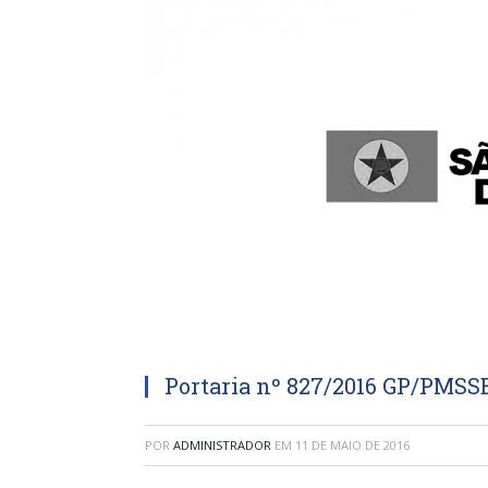
Portaria nº 827/2016 GP/PMSS
POR
ADMINISTRADOR
EM
11 DE MAIO DE 2016