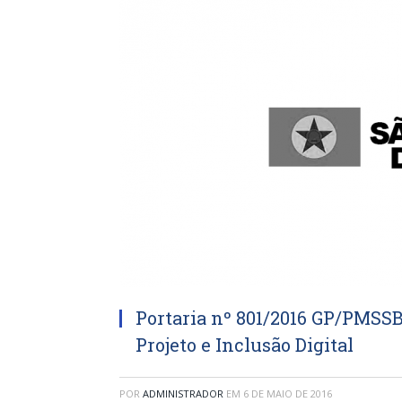
Portaria nº 801/2016 GP/PMSSB
Projeto e Inclusão Digital
POR
ADMINISTRADOR
EM
6 DE MAIO DE 2016