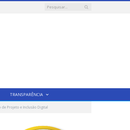
TRANSPARÊNCIA
de Projeto e Inclusão Digital