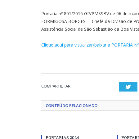
Portaria nº 801/2016 GP/PMSSBV de 06 de mai
FORMIGOSA BORGES – Chefe da Divisão de Projet
Assistência Social de São Sebastião da Boa Vista
Clique aqui para visualizar/baixar a PORTARIA N
COMPARTILHAR:
Twi
CONTEÚDO RELACIONADO
PORTARIAS 2024
PORTARI