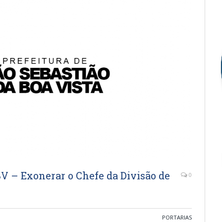
V – Exonerar o Chefe da Divisão de
0
PORTARIAS