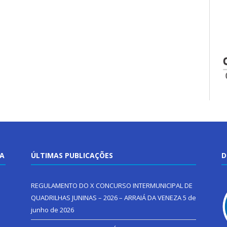
TA
ÚLTIMAS PUBLICAÇÕES
D
REGULAMENTO DO X CONCURSO INTERMUNICIPAL DE
QUADRILHAS JUNINAS – 2026 – ARRAIÁ DA VENEZA
5 de
junho de 2026