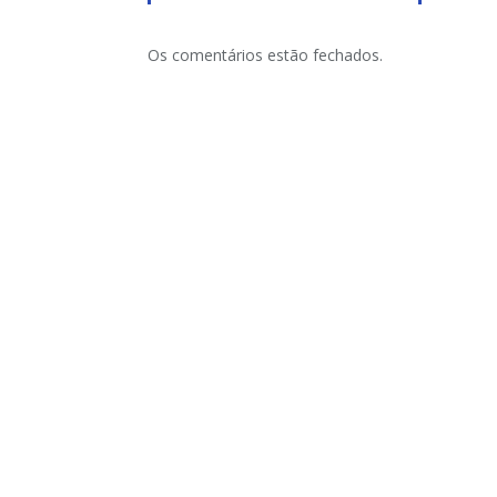
Os comentários estão fechados.