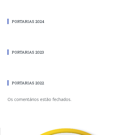
PORTARIAS 2024
PORTARIAS 2023
PORTARIAS 2022
Os comentários estão fechados.