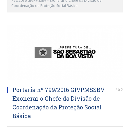
799/2016 GP/PMSSBV – Exonerar o Chefe da Divisão de
Coordenação da Proteção Social Básica
Portaria nº 799/2016 GP/PMSSBV –
0
Exonerar o Chefe da Divisão de
Coordenação da Proteção Social
Básica