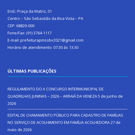
End.: Praça da Matriz, 01
Centro – São Sebastião da Boa Vista – PA
CEP: 68820-000
Fone/Fax: (91) 3764-1117
E-mail: prefeiturapmssbv2021@gmail.com
Horário de atendimento: 07:30 às 13:30
ÚLTIMAS PUBLICAÇÕES
REGULAMENTO DO X CONCURSO INTERMUNICIPAL DE
QUADRILHAS JUNINAS – 2026 – ARRAIÁ DA VENEZA
5 de junho de
2026
EDITAL DE CHAMAMENTO PÚBLICO PARA CADASTRO DE FAMÍLIAS
NO SERVIÇO DE ACOLHIMENTO EM FAMÍLIA ACOLHEDORA
27 de
maio de 2026