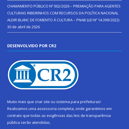
CHAMAMENTO PÚBLICO Nº 002/2026 – PREMIAÇÃO PARA AGENTES
CULTURAIS RIBEIRINHOS COM RECURSOS DA POLÍTICA NACIONAL
ALDIR BLANC DE FOMENTO Á CULTURA – PNAB (LEI Nº 14.399/2022)
30 de abril de 2026
DESENVOLVIDO POR CR2
Muito mais que
criar site
ou
sistema para prefeituras
!
Realizamos uma
assessoria
completa, onde garantimos em
contrato que todas as exigências das
leis de transparência
pública
serão atendidas.