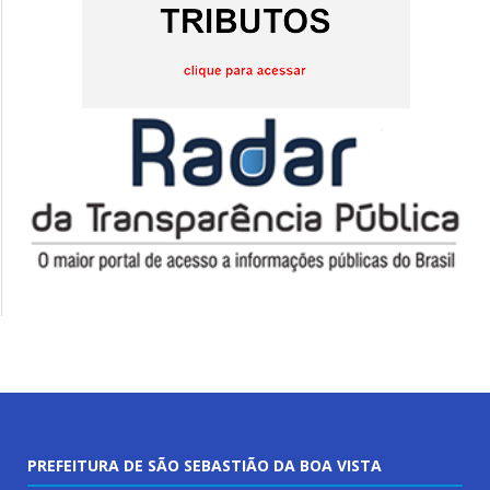
PREFEITURA DE SÃO SEBASTIÃO DA BOA VISTA