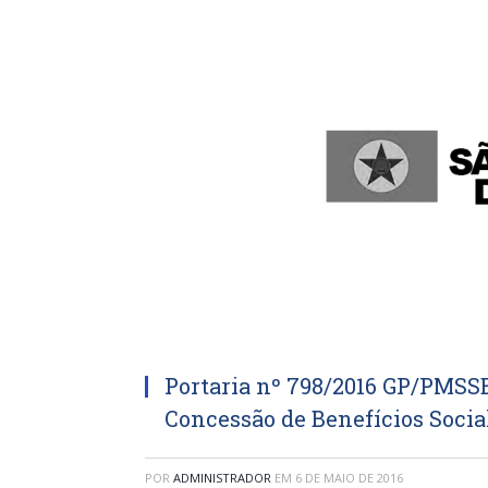
Portaria nº 798/2016 GP/PMSSB
Concessão de Benefícios Socia
POR
ADMINISTRADOR
EM
6 DE MAIO DE 2016