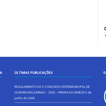
TA
ÚLTIMAS PUBLICAÇÕES
D
REGULAMENTO DO X CONCURSO INTERMUNICIPAL DE
QUADRILHAS JUNINAS – 2026 – ARRAIÁ DA VENEZA
5 de
junho de 2026