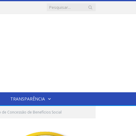
TRANSPARÊNCIA
o de Concessão de Benefícios Social