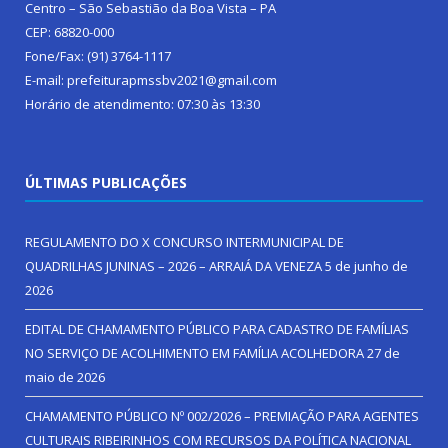
Centro – São Sebastião da Boa Vista – PA
CEP: 68820-000
Fone/Fax: (91) 3764-1117
E-mail: prefeiturapmssbv2021@gmail.com
Horário de atendimento: 07:30 às 13:30
ÚLTIMAS PUBLICAÇÕES
REGULAMENTO DO X CONCURSO INTERMUNICIPAL DE
QUADRILHAS JUNINAS – 2026 – ARRAIÁ DA VENEZA
5 de junho de
2026
EDITAL DE CHAMAMENTO PÚBLICO PARA CADASTRO DE FAMÍLIAS
NO SERVIÇO DE ACOLHIMENTO EM FAMÍLIA ACOLHEDORA
27 de
maio de 2026
CHAMAMENTO PÚBLICO Nº 002/2026 – PREMIAÇÃO PARA AGENTES
CULTURAIS RIBEIRINHOS COM RECURSOS DA POLÍTICA NACIONAL