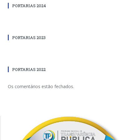
PORTARIAS 2024
PORTARIAS 2023
PORTARIAS 2022
Os comentários estão fechados.