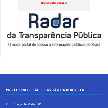
PREFEITURA DE SÃO SEBASTIÃO DA BOA VISTA
End.: Praça da Matriz, 01