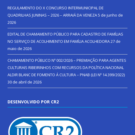
REGULAMENTO DO X CONCURSO INTERMUNICIPAL DE
QUADRILHAS JUNINAS – 2026 – ARRAIÁ DA VENEZA
5 de junho de
2026
EDITAL DE CHAMAMENTO PÚBLICO PARA CADASTRO DE FAMÍLIAS
NO SERVIÇO DE ACOLHIMENTO EM FAMÍLIA ACOLHEDORA
27 de
maio de 2026
CHAMAMENTO PÚBLICO Nº 002/2026 – PREMIAÇÃO PARA AGENTES
CULTURAIS RIBEIRINHOS COM RECURSOS DA POLÍTICA NACIONAL
ALDIR BLANC DE FOMENTO Á CULTURA – PNAB (LEI Nº 14.399/2022)
30 de abril de 2026
DESENVOLVIDO POR CR2