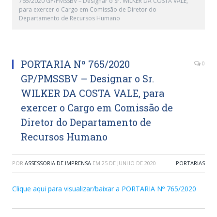
765/2020 GP/PMSSBV – Designar o Sr. WILKER DA COSTA VALE,
para exercer o Cargo em Comissão de Diretor do
Departamento de Recursos Humano
PORTARIA Nº 765/2020
0
GP/PMSSBV – Designar o Sr.
WILKER DA COSTA VALE, para
exercer o Cargo em Comissão de
Diretor do Departamento de
Recursos Humano
POR
ASSESSORIA DE IMPRENSA
EM
25 DE JUNHO DE 2020
PORTARIAS
Clique aqui para visualizar/baixar a PORTARIA Nº 765/2020