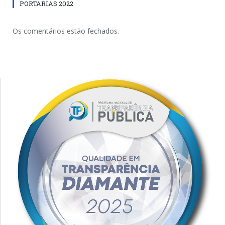
PORTARIAS 2022
Os comentários estão fechados.