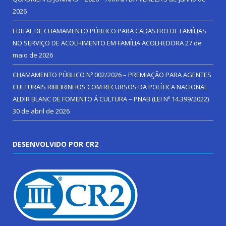
2026
EDITAL DE CHAMAMENTO PÚBLICO PARA CADASTRO DE FAMÍLIAS
NO SERVIÇO DE ACOLHIMENTO EM FAMÍLIA ACOLHEDORA
27 de
maio de 2026
CHAMAMENTO PÚBLICO Nº 002/2026 – PREMIAÇÃO PARA AGENTES
CULTURAIS RIBEIRINHOS COM RECURSOS DA POLÍTICA NACIONAL
ALDIR BLANC DE FOMENTO Á CULTURA – PNAB (LEI Nº 14.399/2022)
30 de abril de 2026
DESENVOLVIDO POR CR2