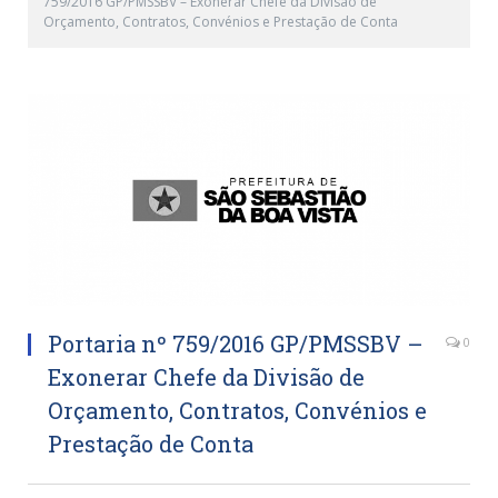
759/2016 GP/PMSSBV – Exonerar Chefe da Divisão de
Orçamento, Contratos, Convénios e Prestação de Conta
Portaria nº 759/2016 GP/PMSSBV –
0
Exonerar Chefe da Divisão de
Orçamento, Contratos, Convénios e
Prestação de Conta