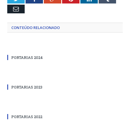
Email
CONTEÚDO RELACIONADO
PORTARIAS 2024
PORTARIAS 2023
PORTARIAS 2022