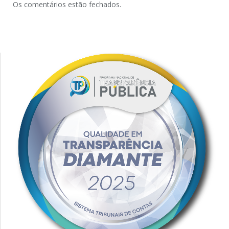
Os comentários estão fechados.