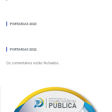
PORTARIAS 2023
PORTARIAS 2022
Os comentários estão fechados.