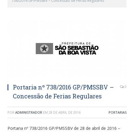
738/2016 GP/PMSSBV – Concessão de Ferias Regulares
Portaria nº 738/2016 GP/PMSSBV –
0
Concessão de Ferias Regulares
POR
ADMINISTRADOR
EM
28 DE ABRIL DE 2016
PORTARIAS
Portaria nº 738/2016 GP/PMSSBV de 28 de abril de 2016 –