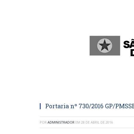
Portaria nº 730/2016 GP/PMSS
POR
ADMINISTRADOR
EM
28 DE ABRIL DE 2016