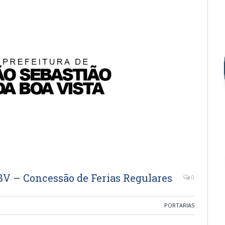
BV – Concessão de Ferias Regulares
0
PORTARIAS