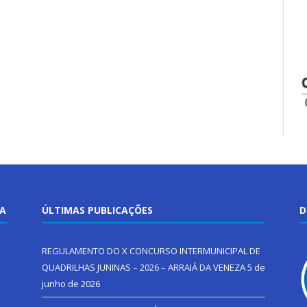
TA
ÚLTIMAS PUBLICAÇÕES
D
REGULAMENTO DO X CONCURSO INTERMUNICIPAL DE
QUADRILHAS JUNINAS – 2026 – ARRAIÁ DA VENEZA
5 de
junho de 2026