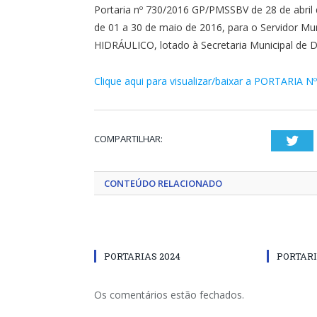
Portaria nº 730/2016 GP/PMSSBV de 28 de abril d
de 01 a 30 de maio de 2016, para o Servido
HIDRÁULICO, lotado à Secretaria Municipal de 
Clique aqui para visualizar/baixar a PORTARIA N
COMPARTILHAR:
Twi
CONTEÚDO RELACIONADO
PORTARIAS 2024
PORTARI
Os comentários estão fechados.