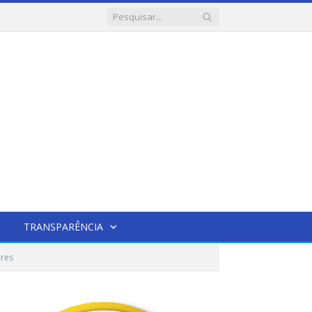
TRANSPARÊNCIA
ares