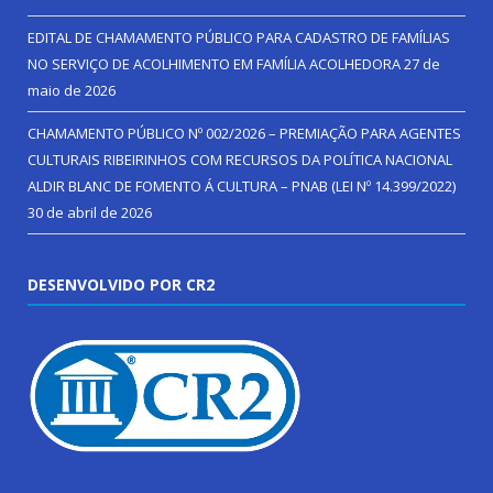
EDITAL DE CHAMAMENTO PÚBLICO PARA CADASTRO DE FAMÍLIAS
NO SERVIÇO DE ACOLHIMENTO EM FAMÍLIA ACOLHEDORA
27 de
maio de 2026
CHAMAMENTO PÚBLICO Nº 002/2026 – PREMIAÇÃO PARA AGENTES
CULTURAIS RIBEIRINHOS COM RECURSOS DA POLÍTICA NACIONAL
ALDIR BLANC DE FOMENTO Á CULTURA – PNAB (LEI Nº 14.399/2022)
30 de abril de 2026
DESENVOLVIDO POR CR2