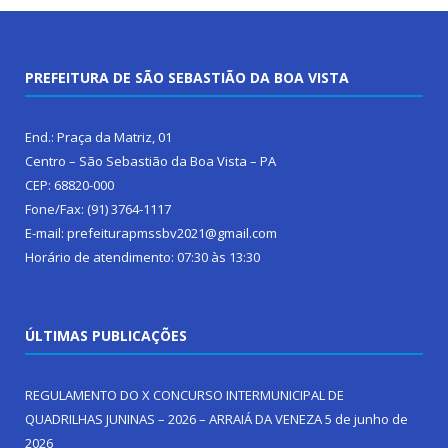
PREFEITURA DE SÃO SEBASTIÃO DA BOA VISTA
End.: Praça da Matriz, 01
Centro – São Sebastião da Boa Vista – PA
CEP: 68820-000
Fone/Fax: (91) 3764-1117
E-mail: prefeiturapmssbv2021@gmail.com
Horário de atendimento: 07:30 às 13:30
ÚLTIMAS PUBLICAÇÕES
REGULAMENTO DO X CONCURSO INTERMUNICIPAL DE
QUADRILHAS JUNINAS – 2026 – ARRAIÁ DA VENEZA
5 de junho de
2026