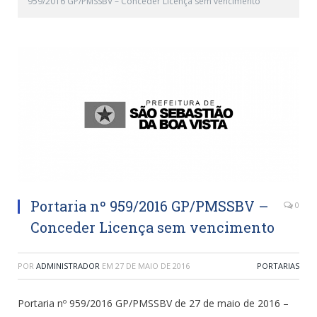
959/2016 GP/PMSSBV – Conceder Licença sem vencimento
Portaria nº 959/2016 GP/PMSSBV –
0
Conceder Licença sem vencimento
POR
ADMINISTRADOR
EM
27 DE MAIO DE 2016
PORTARIAS
Portaria nº 959/2016 GP/PMSSBV de 27 de maio de 2016 –