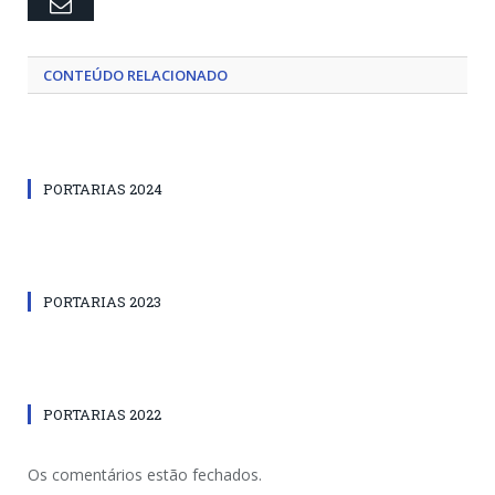
Email
CONTEÚDO RELACIONADO
PORTARIAS 2024
PORTARIAS 2023
PORTARIAS 2022
Os comentários estão fechados.