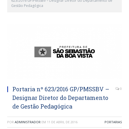
623/2016 GP/PMSSBV – Designar Diretor do Departamento de
Gestão Pedagógica
Portaria nº 623/2016 GP/PMSSBV –
0
Designar Diretor do Departamento
de Gestão Pedagógica
POR
ADMINISTRADOR
EM
11 DE ABRIL DE 2016
PORTARIAS