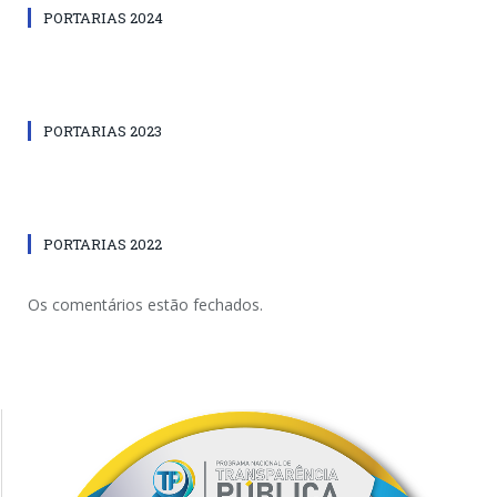
PORTARIAS 2024
PORTARIAS 2023
PORTARIAS 2022
Os comentários estão fechados.