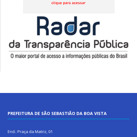
PREFEITURA DE SÃO SEBASTIÃO DA BOA VISTA
End.: Praça da Matriz, 01