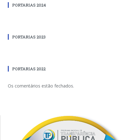
PORTARIAS 2024
PORTARIAS 2023
PORTARIAS 2022
Os comentários estão fechados.