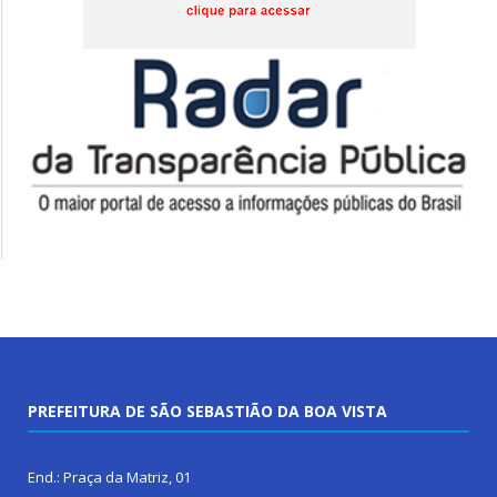
PREFEITURA DE SÃO SEBASTIÃO DA BOA VISTA
End.: Praça da Matriz, 01