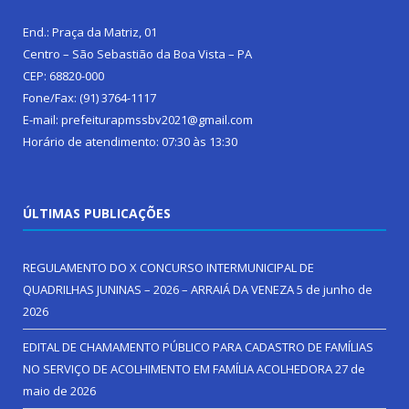
End.: Praça da Matriz, 01
Centro – São Sebastião da Boa Vista – PA
CEP: 68820-000
Fone/Fax: (91) 3764-1117
E-mail: prefeiturapmssbv2021@gmail.com
Horário de atendimento: 07:30 às 13:30
ÚLTIMAS PUBLICAÇÕES
REGULAMENTO DO X CONCURSO INTERMUNICIPAL DE
QUADRILHAS JUNINAS – 2026 – ARRAIÁ DA VENEZA
5 de junho de
2026
EDITAL DE CHAMAMENTO PÚBLICO PARA CADASTRO DE FAMÍLIAS
NO SERVIÇO DE ACOLHIMENTO EM FAMÍLIA ACOLHEDORA
27 de
maio de 2026