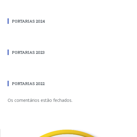
PORTARIAS 2024
PORTARIAS 2023
PORTARIAS 2022
Os comentários estão fechados.