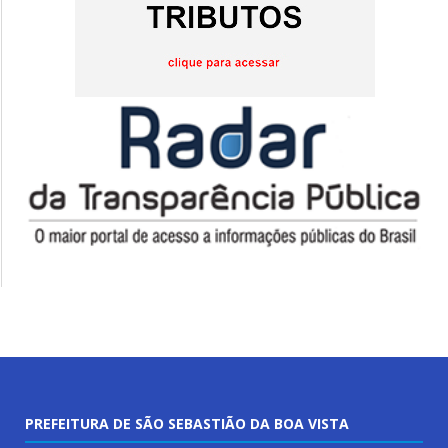
PREFEITURA DE SÃO SEBASTIÃO DA BOA VISTA