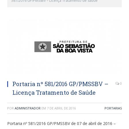
581/2016 GP/PMSSBV – Licença Tratamento de Saúde
Portaria nº 581/2016 GP/PMSSBV –
0
Licença Tratamento de Saúde
POR
ADMINISTRADOR
EM
7 DE ABRIL DE 2016
PORTARIAS
Portaria nº 581/2016 GP/PMSSBV de 07 de abril de 2016 –