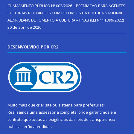
CHAMAMENTO PÚBLICO Nº 002/2026 – PREMIAÇÃO PARA AGENTES
CULTURAIS RIBEIRINHOS COM RECURSOS DA POLÍTICA NACIONAL
ALDIR BLANC DE FOMENTO Á CULTURA – PNAB (LEI Nº 14.399/2022)
30 de abril de 2026
DESENVOLVIDO POR CR2
Muito mais que
criar site
ou
sistema para prefeituras
!
Realizamos uma
assessoria
completa, onde garantimos em
contrato que todas as exigências das
leis de transparência
pública
serão atendidas.