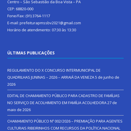
Centro – São Sebastião da Boa Vista – PA
CEP: 68820-000
Fone/Fax: (91) 3764-1117
E-mail: prefeiturapmssbv2021@gmail.com
Horário de atendimento: 07:30 às 13:30
ÚLTIMAS PUBLICAÇÕES
REGULAMENTO DO X CONCURSO INTERMUNICIPAL DE
QUADRILHAS JUNINAS – 2026 – ARRAIÁ DA VENEZA
5 de junho de
2026
EDITAL DE CHAMAMENTO PÚBLICO PARA CADASTRO DE FAMÍLIAS
NO SERVIÇO DE ACOLHIMENTO EM FAMÍLIA ACOLHEDORA
27 de
maio de 2026
CHAMAMENTO PÚBLICO Nº 002/2026 – PREMIAÇÃO PARA AGENTES
CULTURAIS RIBEIRINHOS COM RECURSOS DA POLÍTICA NACIONAL