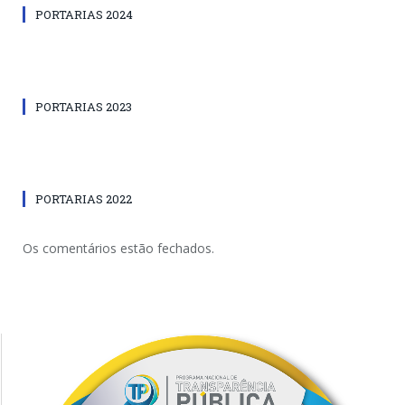
PORTARIAS 2024
PORTARIAS 2023
PORTARIAS 2022
Os comentários estão fechados.