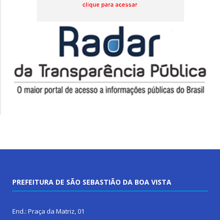
PREFEITURA DE SÃO SEBASTIÃO DA BOA VISTA
End.: Praça da Matriz, 01