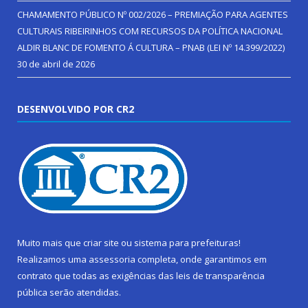
CHAMAMENTO PÚBLICO Nº 002/2026 – PREMIAÇÃO PARA AGENTES
CULTURAIS RIBEIRINHOS COM RECURSOS DA POLÍTICA NACIONAL
ALDIR BLANC DE FOMENTO Á CULTURA – PNAB (LEI Nº 14.399/2022)
30 de abril de 2026
DESENVOLVIDO POR CR2
Muito mais que
criar site
ou
sistema para prefeituras
!
Realizamos uma
assessoria
completa, onde garantimos em
contrato que todas as exigências das
leis de transparência
pública
serão atendidas.