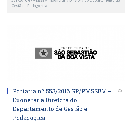
553/2016 GP/PMSSBV – Exonerar a Diretora do Departamento de
Gestão e Pedagógica
Portaria nº 553/2016 GP/PMSSBV –
0
Exonerar a Diretora do
Departamento de Gestão e
Pedagógica