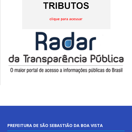
PREFEITURA DE SÃO SEBASTIÃO DA BOA VISTA