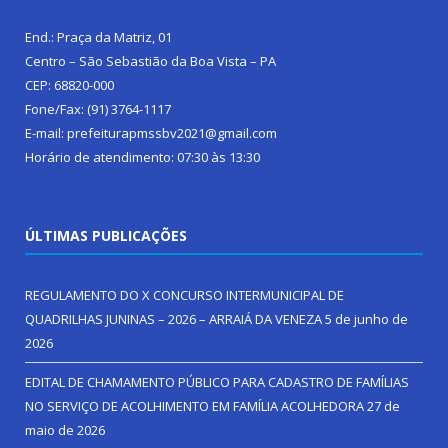
End.: Praça da Matriz, 01
Centro – São Sebastião da Boa Vista – PA
CEP: 68820-000
Fone/Fax: (91) 3764-1117
E-mail: prefeiturapmssbv2021@gmail.com
Horário de atendimento: 07:30 às 13:30
ÚLTIMAS PUBLICAÇÕES
REGULAMENTO DO X CONCURSO INTERMUNICIPAL DE
QUADRILHAS JUNINAS – 2026 – ARRAIÁ DA VENEZA
5 de junho de
2026
EDITAL DE CHAMAMENTO PÚBLICO PARA CADASTRO DE FAMÍLIAS
NO SERVIÇO DE ACOLHIMENTO EM FAMÍLIA ACOLHEDORA
27 de
maio de 2026