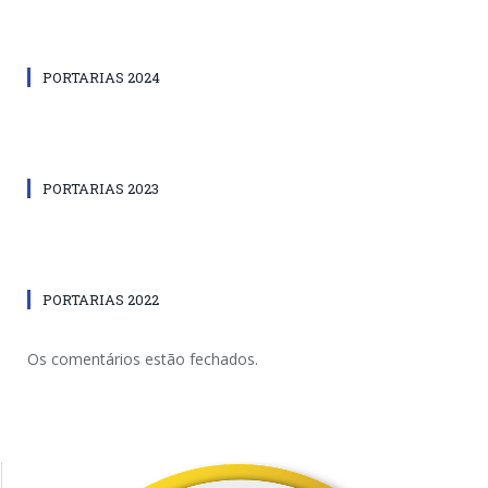
PORTARIAS 2024
PORTARIAS 2023
PORTARIAS 2022
Os comentários estão fechados.