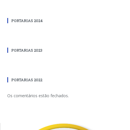
PORTARIAS 2024
PORTARIAS 2023
PORTARIAS 2022
Os comentários estão fechados.