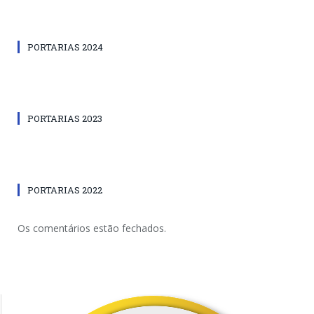
PORTARIAS 2024
PORTARIAS 2023
PORTARIAS 2022
Os comentários estão fechados.