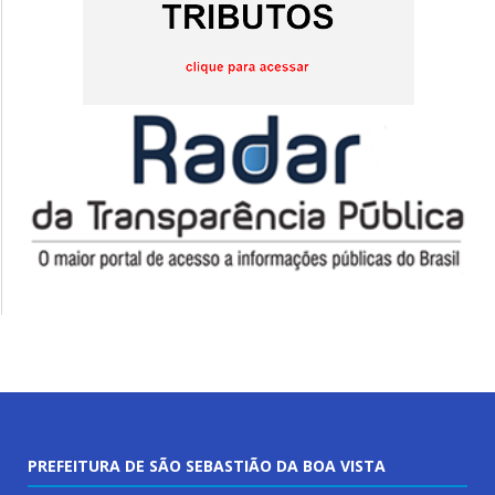
PREFEITURA DE SÃO SEBASTIÃO DA BOA VISTA