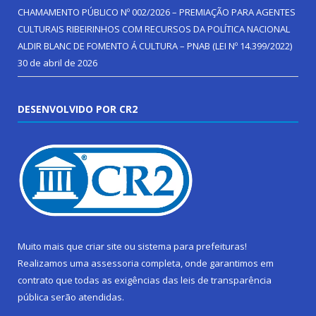
CHAMAMENTO PÚBLICO Nº 002/2026 – PREMIAÇÃO PARA AGENTES
CULTURAIS RIBEIRINHOS COM RECURSOS DA POLÍTICA NACIONAL
ALDIR BLANC DE FOMENTO Á CULTURA – PNAB (LEI Nº 14.399/2022)
30 de abril de 2026
DESENVOLVIDO POR CR2
Muito mais que
criar site
ou
sistema para prefeituras
!
Realizamos uma
assessoria
completa, onde garantimos em
contrato que todas as exigências das
leis de transparência
pública
serão atendidas.