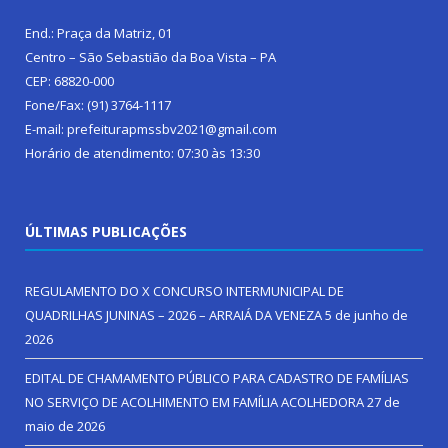
End.: Praça da Matriz, 01
Centro – São Sebastião da Boa Vista – PA
CEP: 68820-000
Fone/Fax: (91) 3764-1117
E-mail: prefeiturapmssbv2021@gmail.com
Horário de atendimento: 07:30 às 13:30
ÚLTIMAS PUBLICAÇÕES
REGULAMENTO DO X CONCURSO INTERMUNICIPAL DE
QUADRILHAS JUNINAS – 2026 – ARRAIÁ DA VENEZA
5 de junho de
2026
EDITAL DE CHAMAMENTO PÚBLICO PARA CADASTRO DE FAMÍLIAS
NO SERVIÇO DE ACOLHIMENTO EM FAMÍLIA ACOLHEDORA
27 de
maio de 2026