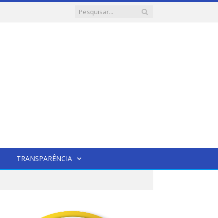
TRANSPARÊNCIA