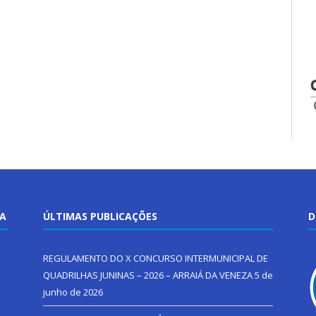
TA
ÚLTIMAS PUBLICAÇÕES
D
REGULAMENTO DO X CONCURSO INTERMUNICIPAL DE
QUADRILHAS JUNINAS – 2026 – ARRAIÁ DA VENEZA
5 de
junho de 2026