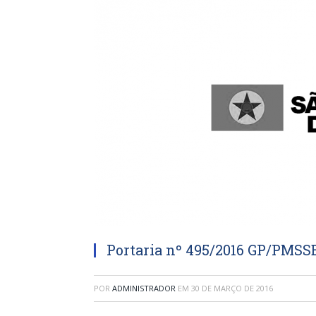
Portaria nº 495/2016 GP/PMS
POR
ADMINISTRADOR
EM
30 DE MARÇO DE 2016