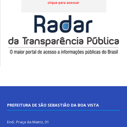
PREFEITURA DE SÃO SEBASTIÃO DA BOA VISTA
End.: Praça da Matriz, 01