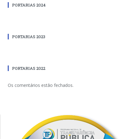
PORTARIAS 2024
PORTARIAS 2023
PORTARIAS 2022
Os comentários estão fechados.