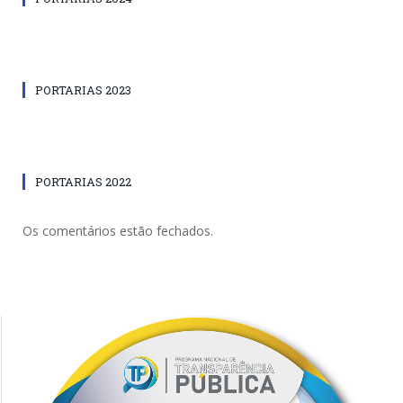
PORTARIAS 2023
PORTARIAS 2022
Os comentários estão fechados.