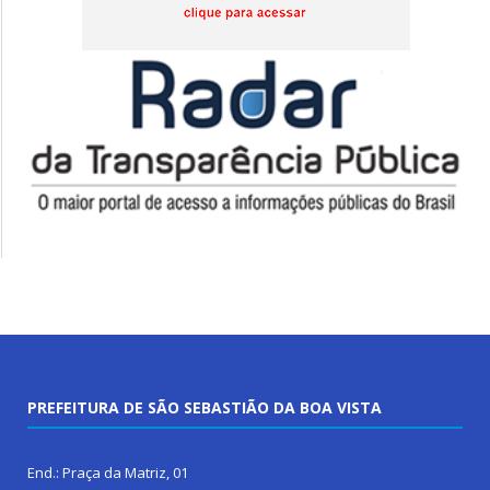
PREFEITURA DE SÃO SEBASTIÃO DA BOA VISTA
End.: Praça da Matriz, 01