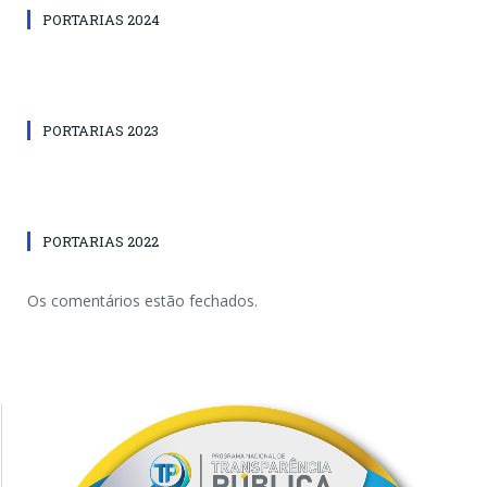
PORTARIAS 2024
PORTARIAS 2023
PORTARIAS 2022
Os comentários estão fechados.