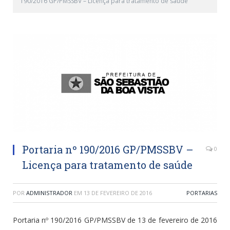
190/2016 GP/PMSSBV – Licença para tratamento de saúde
Portaria nº 190/2016 GP/PMSSBV –
0
Licença para tratamento de saúde
POR
ADMINISTRADOR
EM
13 DE FEVEREIRO DE 2016
PORTARIAS
Portaria nº 190/2016 GP/PMSSBV de 13 de fevereiro de 2016