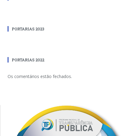
PORTARIAS 2023
PORTARIAS 2022
Os comentários estão fechados.